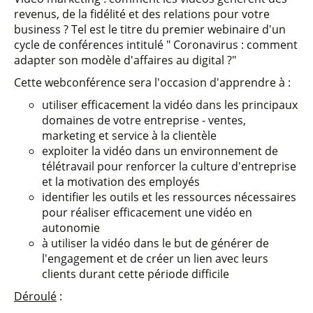
revenus, de la fidélité et des relations pour votre
business ? Tel est le titre du premier webinaire d'un
cycle de conférences intitulé " Coronavirus : comment
adapter son modèle d'affaires au digital ?"
Cette webconférence sera l'occasion d'apprendre à :
utiliser efficacement la vidéo dans les principaux
domaines de votre entreprise - ventes,
marketing et service à la clientèle
exploiter la vidéo dans un environnement de
télétravail pour renforcer la culture d'entreprise
et la motivation des employés
identifier les outils et les ressources nécessaires
pour réaliser efficacement une vidéo en
autonomie
à utiliser la vidéo dans le but de générer de
l'engagement et de créer un lien avec leurs
clients durant cette période difficile
Déroulé
: