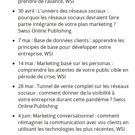
prendre de l’avance, WSI
30 avril : L'univers des réseaux sociaux :
pourquoi les réseaux sociaux devraient faire
partie intégrante de votre plan marketing ?
Swiss Online Publishing
7 mai : Base de données clients : apprendre les
principes de base pour développer votre
entreprise, WSI
14 mai : Marketing basé sur les personas :
comprendre les attentes de votre public cible en
période de crise, WSI
28 mai : Tunnel de vente complet sur les réseaux
sociaux : comment donner de la visibilité à
votre entreprise durant cette pandémie ? Swiss
Online Publishing
4 juin: Marketing conversationnel : comment
réimaginer la communication avec vos clients en
utilisant les technologies les plus récentes, WSI