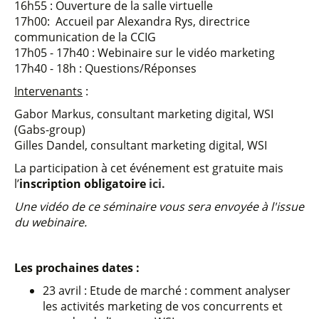
16h55 : Ouverture de la salle virtuelle
17h00: Accueil par Alexandra Rys, directrice
communication de la CCIG
17h05 - 17h40 : Webinaire sur le vidéo marketing
17h40 - 18h : Questions/Réponses
Intervenants
:
Gabor Markus, consultant marketing digital, WSI
(Gabs-group)
Gilles Dandel, consultant marketing digital, WSI
La participation à cet événement est gratuite mais
l’
inscription obligatoire
ici.
Une vidéo de ce séminaire vous sera envoyée à l'issue
du webinaire.
Les prochaines dates :
23 avril : Etude de marché : comment analyser
les activités marketing de vos concurrents et