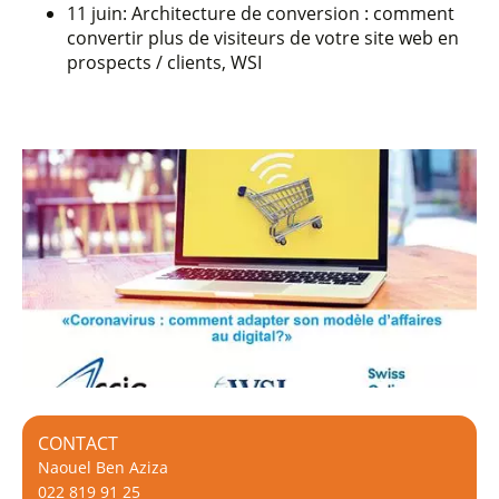
11 juin: Architecture de conversion : comment
convertir plus de visiteurs de votre site web en
prospects / clients, WSI
CONTACT
Naouel Ben Aziza
022 819 91 25