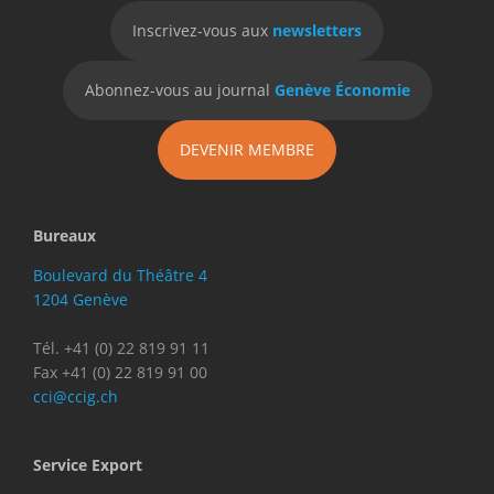
Inscrivez-vous aux
newsletters
Abonnez-vous au journal
Genève Économie
DEVENIR MEMBRE
Bureaux
Boulevard du Théâtre 4
1204 Genève
Tél. +41 (0) 22 819 91 11
Fax +41 (0) 22 819 91 00
cci@ccig.ch
Service Export