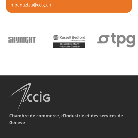
n.benaziza@ccig.ch
Chambre de commerce, d’industrie et des services de
Genève