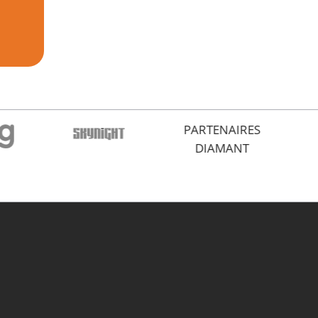
PARTENAIRES
DIAMANT