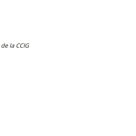
e la CCIG