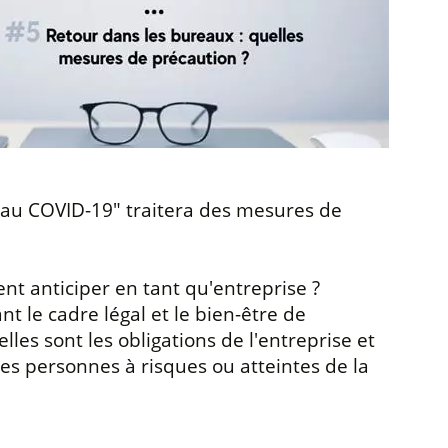
 au COVID-19" traitera des mesures de
nt anticiper en tant qu'entreprise ?
 le cadre légal et le bien-être de
les sont les obligations de l'entreprise et
s personnes à risques ou atteintes de la