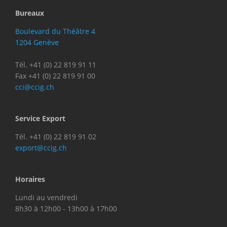
Bureaux
Boulevard du Théâtre 4
1204 Genève
Tél. +41 (0) 22 819 91 11
Fax +41 (0) 22 819 91 00
cci@ccig.ch
Service Export
Tél. +41 (0) 22 819 91 02
export@ccig.ch
Horaires
Lundi au vendredi
8h30 à 12h00 - 13h00 à 17h00