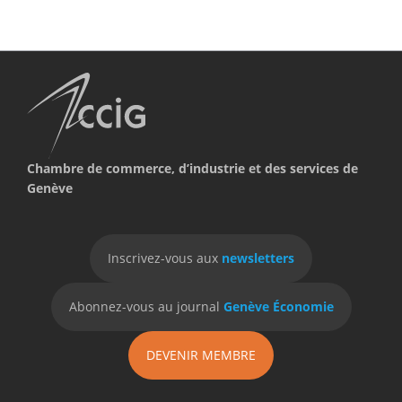
Chambre de commerce, d’industrie et des services de
Genève
Inscrivez-vous aux
newsletters
Abonnez-vous au journal
Genève Économie
DEVENIR MEMBRE