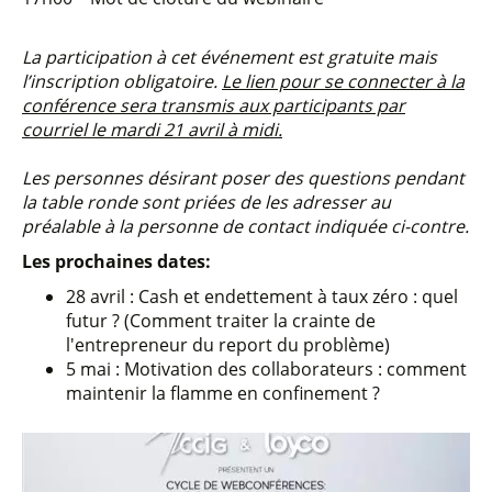
La participation à cet événement est gratuite mais
l’inscription obligatoire.
Le lien pour se connecter à la
conférence sera transmis aux participants par
courriel le mardi 21 avril à midi.
Les personnes désirant poser des questions pendant
la table ronde sont priées de les adresser au
préalable à la personne de contact indiquée ci-contre.
Les prochaines dates:
28 avril : Cash et endettement à taux zéro : quel
futur ? (Comment traiter la crainte de
l'entrepreneur du report du problème)
5 mai : Motivation des collaborateurs : comment
maintenir la flamme en confinement ?