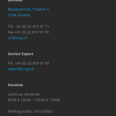
Boulevard du Théâtre 4
1204 Genève
Tél. +41 (0) 22 819 91 11
Fax +41 (0) 22 819 91 00
cci@ccig.ch
Service Export
Tél. +41 (0) 22 819 91 02
export@ccig.ch
Horaires
Lundi au vendredi
8h30 à 12h00 - 13h00 à 17h00
Parking public Uni-Dufour