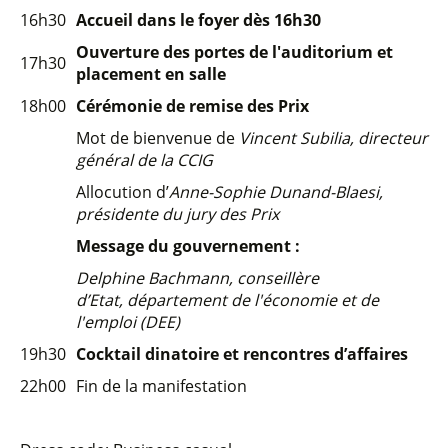
16h30
Accueil dans le foyer dès 16h30
Ouverture des portes de l'auditorium et
17h30
placement en salle
18h00
Cérémonie de remise des Prix
Mot de bienvenue de
Vincent Subilia, directeur
général de la CCIG
Allocution d’
Anne-Sophie Dunand-Blaesi,
présidente du jury des Prix
Message du gouvernement :
Delphine Bachmann, conseillère
d’Etat, département de l'économie et de
l'emploi (DEE)
19h30
Cocktail dinatoire et rencontres d’affaires
22h00
Fin de la manifestation