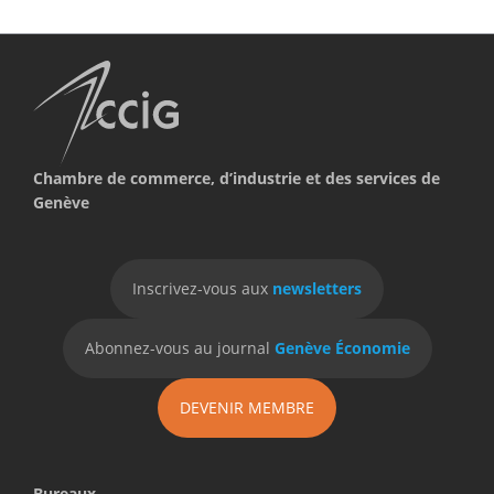
Chambre de commerce, d’industrie et des services de
Genève
Inscrivez-vous aux
newsletters
Abonnez-vous au journal
Genève Économie
DEVENIR MEMBRE
Bureaux