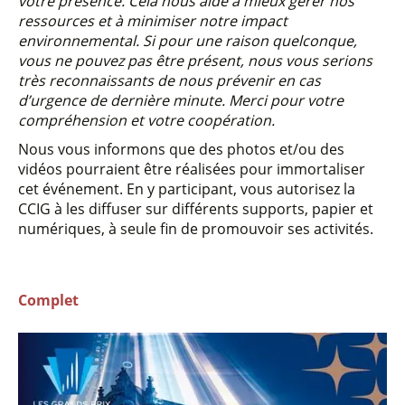
votre présence. Cela nous aide à mieux gérer nos
ressources et à minimiser notre impact
environnemental. Si pour une raison quelconque,
vous ne pouvez pas être présent, nous vous serions
très reconnaissants de nous prévenir en cas
d’urgence de dernière minute. Merci pour votre
compréhension et votre coopération.
Nous vous informons que des photos et/ou des
vidéos pourraient être réalisées pour immortaliser
cet événement. En y participant, vous autorisez la
CCIG à les diffuser sur différents supports, papier et
numériques, à seule fin de promouvoir ses activités.
Complet