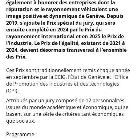
également à honorer des entreprises dont la
réputation et le rayonnement véhiculent une
image positive et dynamique de Genève. Depuis
2019, s'ajoute le Prix spécial du jury, qui sera
ensuite complété en 2024 par le Prix du
rayonnement international et en 2025 le Prix de
l'industrie. Le Prix de l'égalité, existant de 2021 à
2024,
devient désormais transversal à l'ensemble
des Prix.
Ces Prix sont traditionnellement remis chaque année
en septembre par la CCIG,
l’État de Genève
et l’
Office
de Promotion des Industries et des technologies
(OPI)
.
Attribués par un jury composé de 12 personnalités
issues du monde académique et économique, qui se
basent sur une série de critères tant économiques
que sociaux.
Programme :