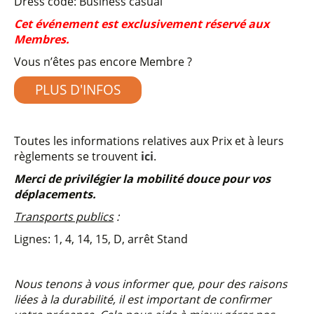
Dress code: Business casual
Cet événement est exclusivement réservé aux
Membres.
Vous n’êtes pas encore Membre ?
PLUS D'INFOS
Toutes les informations relatives aux Prix et à leurs
règlements se trouvent
ici
.
Merci de privilégier la mobilité douce pour vos
déplacements.
Transports publics
:
Lignes: 1, 4, 14, 15, D, arrêt Stand
Nous tenons à vous informer que, pour des raisons
liées à la durabilité, il est important de confirmer