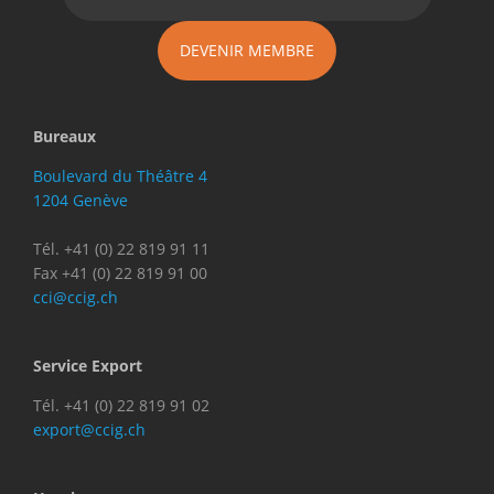
DEVENIR MEMBRE
Bureaux
Boulevard du Théâtre 4
1204 Genève
Tél. +41 (0) 22 819 91 11
Fax +41 (0) 22 819 91 00
cci@ccig.ch
Service Export
Tél. +41 (0) 22 819 91 02
export@ccig.ch