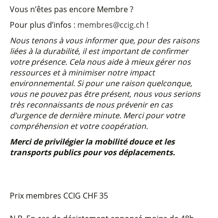
Vous n’êtes pas encore Membre ?
Pour plus d’infos :
membres@ccig.ch
!
Nous tenons à vous informer que, pour des raisons
liées à la durabilité, il est important de confirmer
votre présence. Cela nous aide à mieux gérer nos
ressources et à minimiser notre impact
environnemental. Si pour une raison quelconque,
vous ne pouvez pas être présent, nous vous serions
très reconnaissants de nous prévenir en cas
d’urgence de dernière minute. Merci pour votre
compréhension et votre coopération.
Merci de privilégier la mobilité douce et les
transports publics pour vos déplacements.
Prix membres CCIG
CHF 35