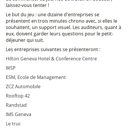
laissez-vous tenter !
Le but du jeu : une dizaine d'entreprises se
présentent en trois minutes chrono avec, si elles le
souhaitent, un support visuel. Les auditeurs, quant à
eux, doivent garder leurs questions pour le petit-
déjeuner qui suit.
Les entreprises suivantes se présenteront :
Hilton Geneva Hotel & Conference Centre
WSP
ESM, Ecole de Management
ZCZ Automobile
Rooftop 42
Randstad
IMS Geneva
Le truc