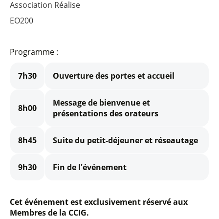
Association Réalise
EO200
Programme :
7h30
Ouverture des portes et accueil
Message de bienvenue et
8h00
présentations des orateurs
8h45
Suite du petit-déjeuner et réseautage
9h30
Fin de l'événement
Cet événement est exclusivement réservé aux
Membres de la CCIG.