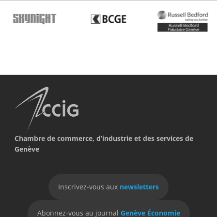
Chambre de commerce, d’industrie et des services de
Genève
Inscrivez-vous aux
newsletters
Abonnez-vous au journal
Genève Économie