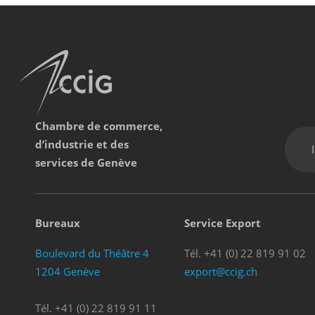
Chambre de commerce,
d’industrie et des
services de Genève
Bureaux
Service Export
Boulevard du Théâtre 4
Tél. +41 (0) 22 819 91 02
1204 Genève
export@ccig.ch
Tél. +41 (0) 22 819 91 11