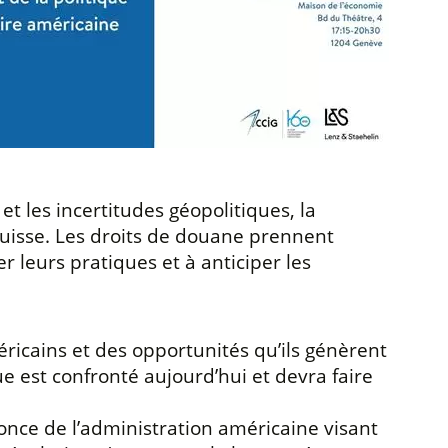
 les incertitudes géopolitiques, la
suisse. Les droits de douane prennent
 leurs pratiques et à anticiper les
éricains et des opportunités qu’ils génèrent
e est confronté aujourd’hui et devra faire
once de l’administration américaine visant