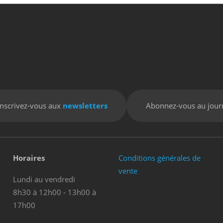
Inscrivez-vous aux
newsletters
Abonnez-vous au jour
Horaires
Conditions générales de
vente
Lundi au vendredi
8h30 à 12h00 - 13h00 à
17h00