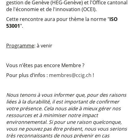
gestion de Genève (HEG-Genève) et l'Office cantonal
de l'économie et de l'innovation (OCEI).
Cette rencontre aura pour thème la norme "
ISO
53001
".
Programme
: à venir
Vous n’êtes pas encore Membre ?
Pour plus d’infos :
membres@ccig.ch
!
Nous tenons à vous informer que, pour des raisons
liées à la durabilité, il est important de confirmer
votre présence. Cela nous aide à mieux gérer nos
ressources et à minimiser notre impact
environnemental. Si pour une raison quelconque,
vous ne pouvez pas être présent, nous vous serions
très reconnaissants de nous prévenir en cas