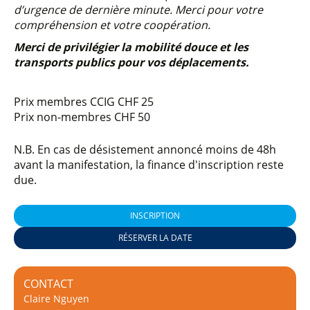
d’urgence de dernière minute. Merci pour votre
compréhension et votre coopération.
Merci de privilégier la mobilité douce et les
transports publics pour vos déplacements.
Prix membres CCIG
CHF 25
Prix non-membres
CHF 50
N.B. En cas de désistement annoncé moins de 48h
avant la manifestation, la finance d'inscription reste
due.
INSCRIPTION
RÉSERVER LA DATE
CONTACT
Claire Nguyen