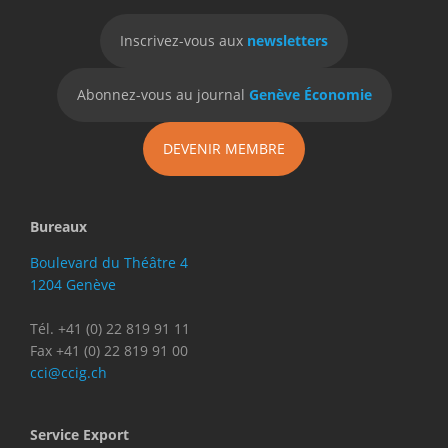
Inscrivez-vous aux
newsletters
Abonnez-vous au journal
Genève Économie
DEVENIR MEMBRE
Bureaux
Boulevard du Théâtre 4
1204 Genève
Tél. +41 (0) 22 819 91 11
Fax +41 (0) 22 819 91 00
cci@ccig.ch
Service Export