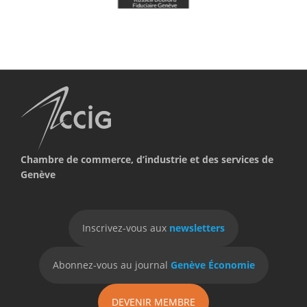
Chambre de commerce, d’industrie et des services de
Genève
Inscrivez-vous aux
newsletters
Abonnez-vous au journal
Genève Économie
DEVENIR MEMBRE