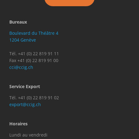
Bureaux
Boulevard du Théâtre 4
1204 Genève
Tél. +41 (0) 22 819 91 11
Fax +41 (0) 22 819 91 00
cci@ccig.ch
Service Export
Tél. +41 (0) 22 819 91 02
export@ccig.ch
Horaires
Lundi au vendredi