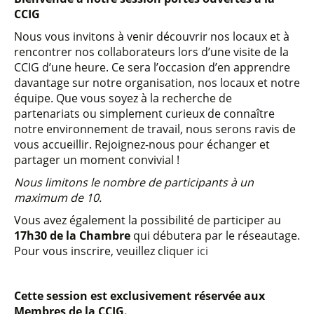
CCIG
Nous vous invitons à venir découvrir nos locaux et à
rencontrer nos collaborateurs lors d’une visite de la
CCIG d’une heure. Ce sera l’occasion d’en apprendre
davantage sur notre organisation, nos locaux et notre
équipe. Que vous soyez à la recherche de
partenariats ou simplement curieux de connaître
notre environnement de travail, nous serons ravis de
vous accueillir. Rejoignez-nous pour échanger et
partager un moment convivial !
Nous limitons le nombre de participants à un
maximum de 10.
Vous avez également la possibilité de participer au
17h30 de la Chambre
qui débutera par le réseautage.
Pour vous inscrire, veuillez cliquer
ici
Cette session est exclusivement réservée aux
Membres de la CCIG.