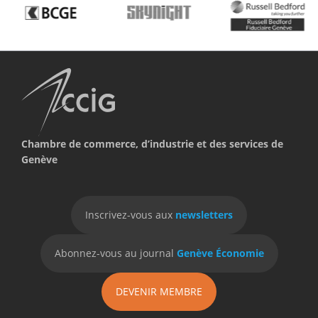
Chambre de commerce, d’industrie et des services de
Genève
Inscrivez-vous aux
newsletters
Abonnez-vous au journal
Genève Économie
DEVENIR MEMBRE