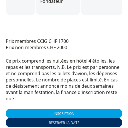
Fondateur
Prix membres CCIG
CHF 1700
Prix non-membres
CHF 2000
Ce prix comprend les nuitées en hôtel 4 étoiles, les
repas et les transports. N.B. Le prix est par personne
et ne comprend pas les billets d’avion, les dépenses
personnelles. Le nombre de places est limité. En cas
de désistement annoncé moins de deux semaines
avant la manifestation, la finance d'inscription reste
due.
INSCRIPTION
RÉSERVER LA DATE