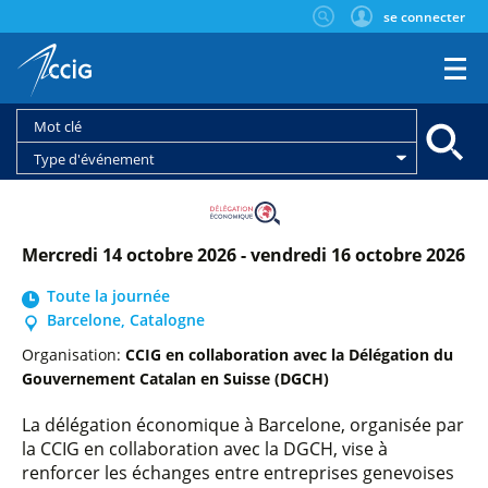
se connecter
Type d'événement
mercredi 14 octobre 2026 - vendredi 16 octobre 2026
Toute la journée
Barcelone, Catalogne
Organisation:
CCIG en collaboration avec la Délégation du
Gouvernement Catalan en Suisse (DGCH)
La délégation économique à Barcelone, organisée par
la CCIG en collaboration avec la DGCH, vise à
renforcer les échanges entre entreprises genevoises