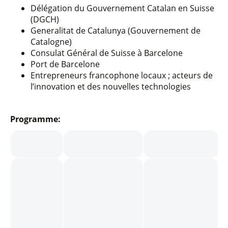
Délégation du Gouvernement Catalan en Suisse
(DGCH)
Generalitat de Catalunya (Gouvernement de
Catalogne)
Consulat Général de Suisse à Barcelone
Port de Barcelone
Entrepreneurs francophone locaux ; acteurs de
l’innovation et des nouvelles technologies
Programme: