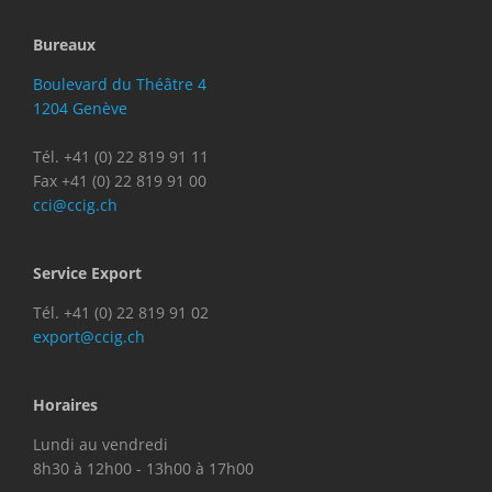
Bureaux
Boulevard du Théâtre 4
1204 Genève
Tél. +41 (0) 22 819 91 11
Fax +41 (0) 22 819 91 00
cci@ccig.ch
Service Export
Tél. +41 (0) 22 819 91 02
export@ccig.ch
Horaires
Lundi au vendredi
8h30 à 12h00 - 13h00 à 17h00