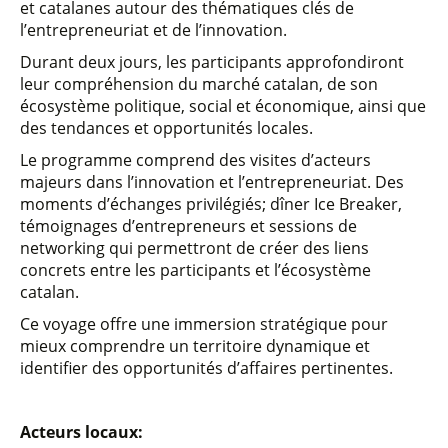
et catalanes autour des thématiques clés de
l’entrepreneuriat et de l’innovation.
Durant deux jours, les participants approfondiront
leur compréhension du marché catalan, de son
écosystème politique, social et économique, ainsi que
des tendances et opportunités locales.
Le programme comprend des visites d’acteurs
majeurs dans l’innovation et l’entrepreneuriat. Des
moments d’échanges privilégiés; dîner Ice Breaker,
témoignages d’entrepreneurs et sessions de
networking qui permettront de créer des liens
concrets entre les participants et l’écosystème
catalan.
Ce voyage offre une immersion stratégique pour
mieux comprendre un territoire dynamique et
identifier des opportunités d’affaires pertinentes.
Acteurs locaux: