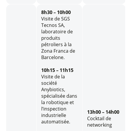
8h30 – 10h00
Visite de SGS
Tecnos SA,
laboratoire de
produits
pétroliers à la
Zona Franca de
Barcelone.
10h15 – 11h15
Visite de la
société
Anybiotics,
spécialisée dans
la robotique et
l’inspection
13h00 – 14h00
industrielle
Cocktail de
automatisée.
networking