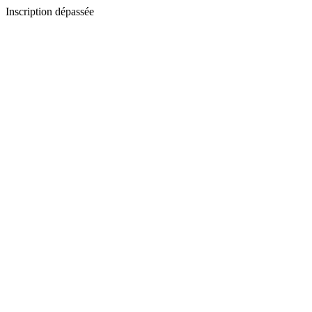
Inscription dépassée