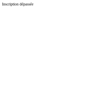
Inscription dépassée