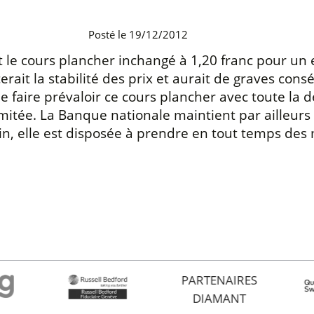
Posté le 19/12/2012
 le cours plancher inchangé à 1,20 franc pour un 
it la stabilité des prix et aurait de graves consé
faire prévaloir ce cours plancher avec toute la dét
limitée. La Banque nationale maintient par ailleur
soin, elle est disposée à prendre en tout temps 
PARTENAIRES
DIAMANT