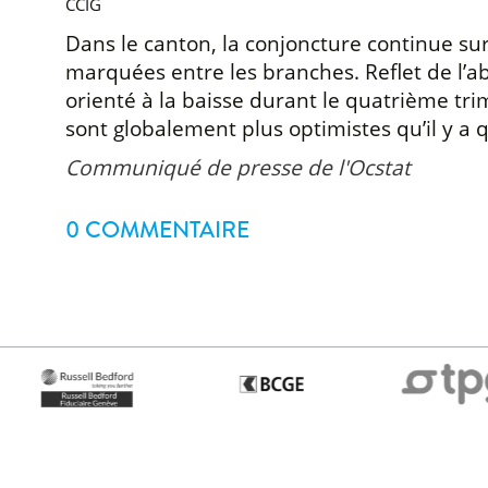
CCIG
Dans le canton, la conjoncture continue sur
marquées entre les branches. Reflet de l’
orienté à la baisse durant le quatrième trim
sont globalement plus optimistes qu’il y a 
Communiqué de presse de l'Ocstat
0 COMMENTAIRE