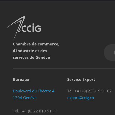
Chambre de commerce,
d’industrie et des
services de Genève
Bureaux
Service Export
Boulevard du Théâtre 4
Tél. +41 (0) 22 819 91 02
1204 Genève
export@ccig.ch
Tél. +41 (0) 22 819 91 11