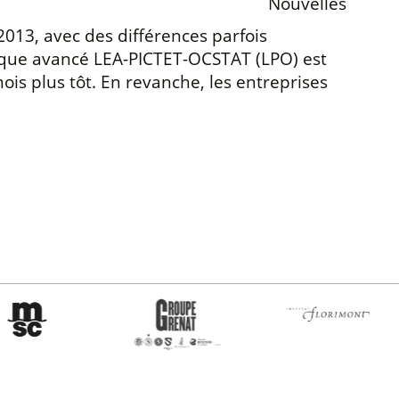
Nouvelles
2013, avec des différences parfois
tique avancé LEA-PICTET-OCSTAT (LPO) est
mois plus tôt. En revanche, les entreprises