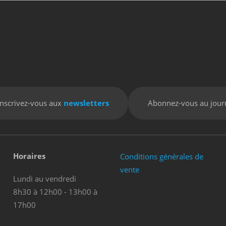
Inscrivez-vous aux
newsletters
Abonnez-vous au jour
Horaires
Conditions générales de
vente
Lundi au vendredi
8h30 à 12h00 - 13h00 à
17h00