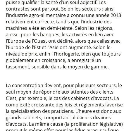
puisse qualifier la santé d’un seul adjectif. Les
contrastes sont partout. Selon les secteurs : ainsi
l’industrie agro-alimentaire a connu une année 2013
relativement correcte, tandis que l’industrie des
machines a été en demi-teinte. Selon les régions,
aussi : pour les banques, les activités en lien avec
l’Europe de l’Ouest ont décliné, alors que celles avec
l’Europe de l’Est et l’Asie ont augmenté. Selon le
niveau de prix, enfin : l’horlogerie, bien que toujours
globalement en croissance, a enregistré un
tassement, sensible dans le moyen de gamme.
La concentration devient, pour plusieurs secteurs, le
seul moyen de répondre aux attentes des clients.
C’est, par exemple, le cas des cabinets d’avocats. La
complexité croissante des lois et règlements favorise
la spécialisation des praticiens. L’heure est donc aux
grands cabinets, comportant plusieurs dizaines
d’avocats. La même cause (la prolifération législative)
produit le même effet pour les fiduciaires, sauf que,