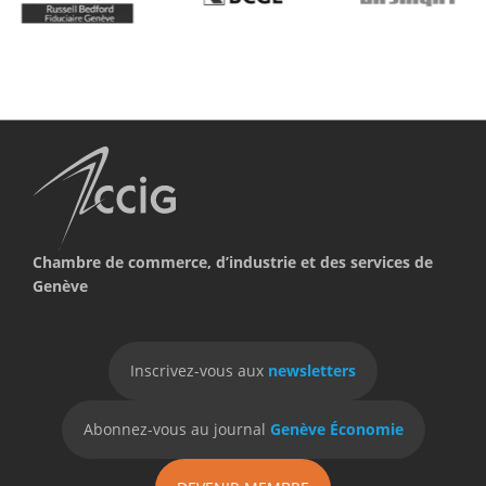
Chambre de commerce, d’industrie et des services de
Genève
Inscrivez-vous aux
newsletters
Abonnez-vous au journal
Genève Économie