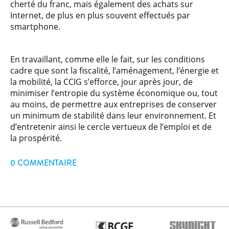
cherté du franc, mais également des achats sur
Internet, de plus en plus souvent effectués par
smartphone.
En travaillant, comme elle le fait, sur les conditions
cadre que sont la fiscalité, l’aménagement, l’énergie et
la mobilité, la CCIG s’efforce, jour après jour, de
minimiser l’entropie du système économique ou, tout
au moins, de permettre aux entreprises de conserver
un minimum de stabilité dans leur environnement. Et
d’entretenir ainsi le cercle vertueux de l’emploi et de
la prospérité.
0 COMMENTAIRE