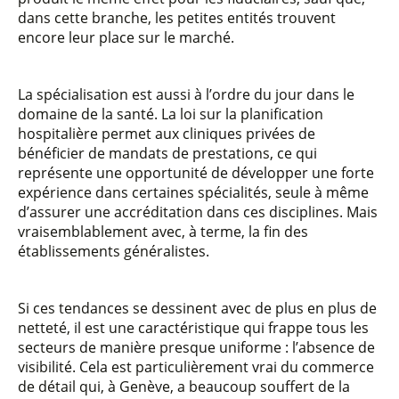
dans cette branche, les petites entités trouvent
encore leur place sur le marché.
La spécialisation est aussi à l’ordre du jour dans le
domaine de la santé. La loi sur la planification
hospitalière permet aux cliniques privées de
bénéficier de mandats de prestations, ce qui
représente une opportunité de développer une forte
expérience dans certaines spécialités, seule à même
d’assurer une accréditation dans ces disciplines. Mais
vraisemblablement avec, à terme, la fin des
établissements généralistes.
Si ces tendances se dessinent avec de plus en plus de
netteté, il est une caractéristique qui frappe tous les
secteurs de manière presque uniforme : l’absence de
visibilité. Cela est particulièrement vrai du commerce
de détail qui, à Genève, a beaucoup souffert de la