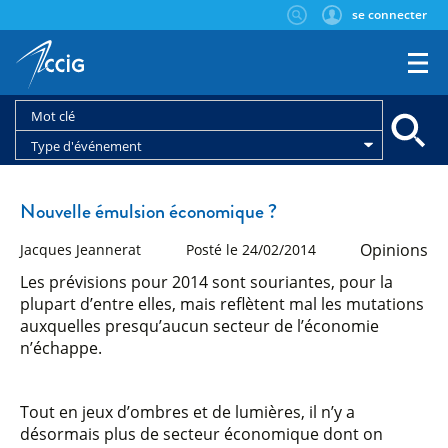
se connecter
Type d'événement
Nouvelle émulsion économique ?
Opinions
Jacques Jeannerat
Posté le 24/02/2014
Les prévisions pour 2014 sont souriantes, pour la
plupart d’entre elles, mais reflètent mal les mutations
auxquelles presqu’aucun secteur de l’économie
n’échappe.
Tout en jeux d’ombres et de lumières, il n’y a
désormais plus de secteur économique dont on