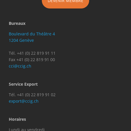
DEVENIR MEMBRE
Bureaux
Boulevard du Théâtre 4
1204 Genève
Tél. +41 (0) 22 819 91 11
Fax +41 (0) 22 819 91 00
cci@ccig.ch
Service Export
Tél. +41 (0) 22 819 91 02
export@ccig.ch
Horaires
Lundi au vendredi