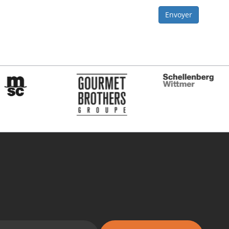
Envoyer