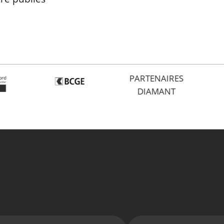
PARTENAIRES
DIAMANT