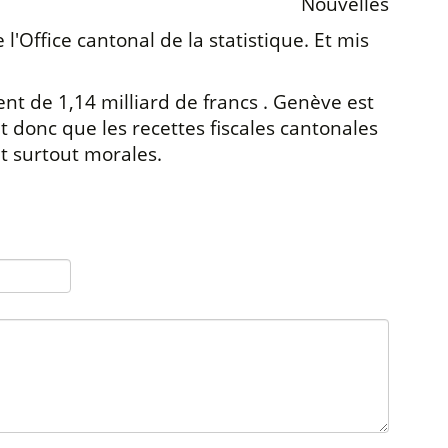
Nouvelles
l'Office cantonal de la statistique. Et mis
nt de 1,14 milliard de francs . Genève est
t donc que les recettes fiscales cantonales
t surtout morales.