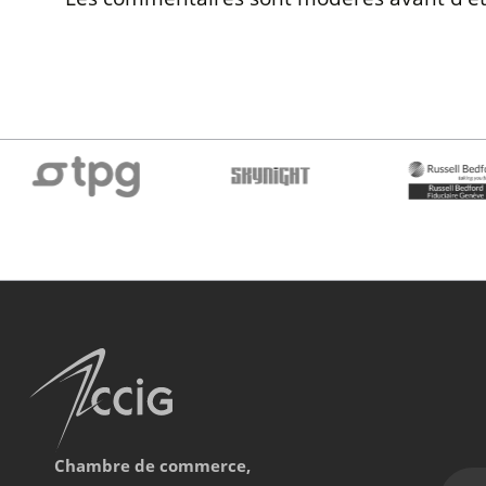
Chambre de commerce,