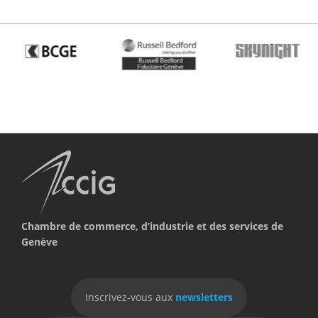
Chambre de commerce, d’industrie et des services de
Genève
Inscrivez-vous aux
newsletters