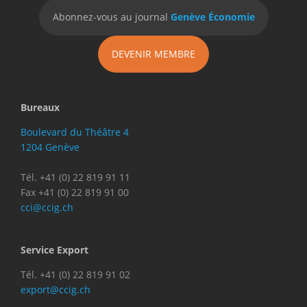
Abonnez-vous au journal
Genève Économie
DEVENIR MEMBRE
Bureaux
Boulevard du Théâtre 4
1204 Genève
Tél. +41 (0) 22 819 91 11
Fax +41 (0) 22 819 91 00
cci@ccig.ch
Service Export
Tél. +41 (0) 22 819 91 02
export@ccig.ch