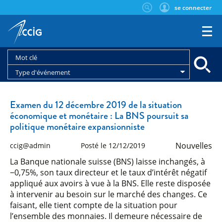
se connecter
Type d'événement
Examen du 12 décembre 2019 de la situation
économique et monétaire : La BNS poursuit sa
politique monétaire expansionniste
Nouvelles
ccig@admin
Posté le 12/12/2019
La Banque nationale suisse (BNS) laisse inchangés, à
−0,75%, son taux directeur et le taux d’intérêt négatif
appliqué aux avoirs à vue à la BNS. Elle reste disposée
à intervenir au besoin sur le marché des changes. Ce
faisant, elle tient compte de la situation pour
l’ensemble des monnaies. Il demeure nécessaire de