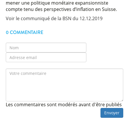
mener une politique monétaire expansionniste
compte tenu des perspectives d’inflation en Suisse.
Voir le communiqué de la BSN du 12.12.2019
0 COMMENTAIRE
Les commentaires sont modérés avant d'être publiés
Envoyer