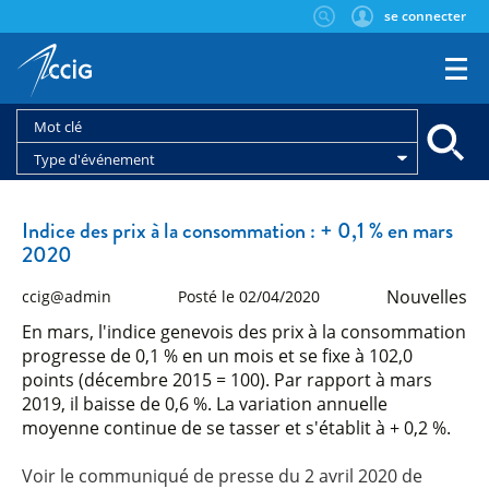
se connecter
Type d'événement
Indice des prix à la consommation : + 0,1 % en mars
2020
Nouvelles
ccig@admin
Posté le 02/04/2020
En mars, l'indice genevois des prix à la consommation
progresse de 0,1 % en un mois et se fixe à 102,0
points (décembre 2015 = 100). Par rapport à mars
2019, il baisse de 0,6 %. La variation annuelle
moyenne continue de se tasser et s'établit à + 0,2 %.
Voir le communiqué de presse du 2 avril 2020 de