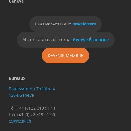
Genève
Inscrivez-vous aux
newsletters
Abonnez-vous au journal
Genève Économie
DEVENIR MEMBRE
Bureaux
Boulevard du Théâtre 4
1204 Genève
Tél. +41 (0) 22 819 91 11
Fax +41 (0) 22 819 91 00
cci@ccig.ch