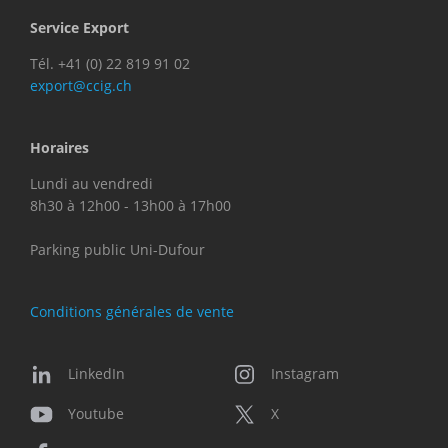
Service Export
Tél. +41 (0) 22 819 91 02
export@ccig.ch
Horaires
Lundi au vendredi
8h30 à 12h00 - 13h00 à 17h00
Parking public Uni-Dufour
Conditions générales de vente
LinkedIn
Instagram
Youtube
X