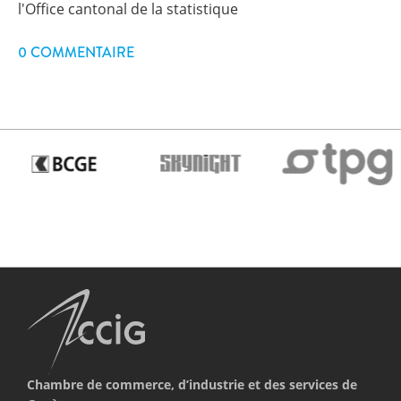
l'Office cantonal de la statistique
0 COMMENTAIRE
Chambre de commerce, d’industrie et des services de