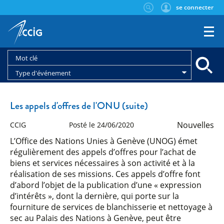
se connecter
Type d'événement
Les appels d'offres de l'ONU (suite)
Nouvelles
CCIG
Posté le 24/06/2020
L’Office des Nations Unies à Genève (UNOG) émet
régulièrement des appels d’offres pour l’achat de
biens et services nécessaires à son activité et à la
réalisation de ses missions. Ces appels d’offre font
d’abord l’objet de la publication d’une « expression
d’intérêts », dont la dernière, qui porte sur la
fourniture de services de blanchisserie et nettoyage à
sec au Palais des Nations à Genève, peut être