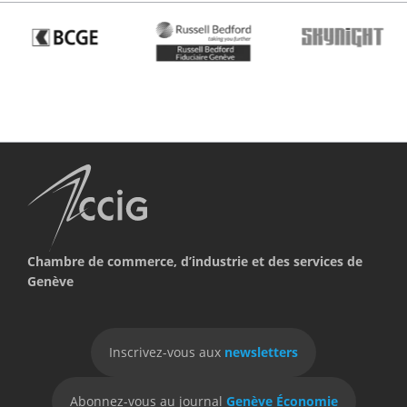
Chambre de commerce, d’industrie et des services de
Genève
Inscrivez-vous aux
newsletters
Abonnez-vous au journal
Genève Économie