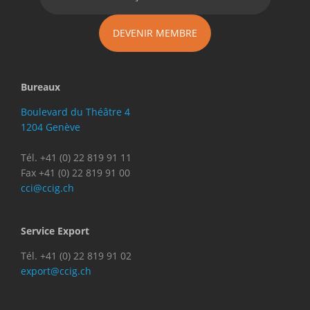
DEVENIR MEMBRE
Bureaux
Boulevard du Théâtre 4
1204 Genève
Tél. +41 (0) 22 819 91 11
Fax +41 (0) 22 819 91 00
cci@ccig.ch
Service Export
Tél. +41 (0) 22 819 91 02
export@ccig.ch