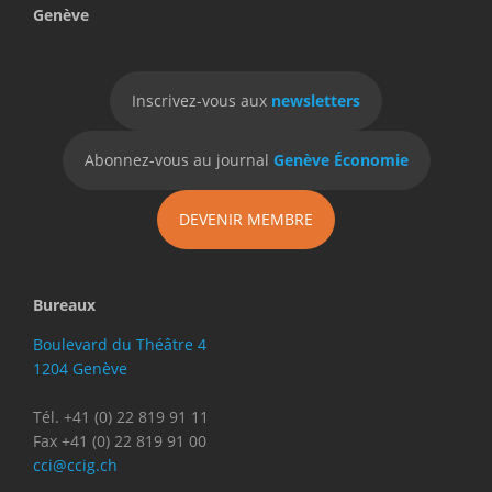
Genève
Inscrivez-vous aux
newsletters
Abonnez-vous au journal
Genève Économie
DEVENIR MEMBRE
Bureaux
Boulevard du Théâtre 4
1204 Genève
Tél. +41 (0) 22 819 91 11
Fax +41 (0) 22 819 91 00
cci@ccig.ch