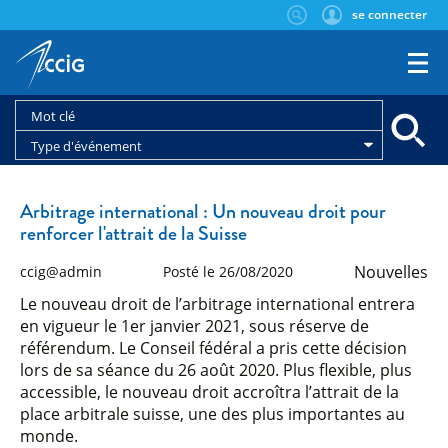
se connecter
Type d'événement
Arbitrage international : Un nouveau droit pour
renforcer l'attrait de la Suisse
Nouvelles
ccig@admin
Posté le 26/08/2020
Le nouveau droit de l’arbitrage international entrera
en vigueur le 1er janvier 2021, sous réserve de
référendum. Le Conseil fédéral a pris cette décision
lors de sa séance du 26 août 2020. Plus flexible, plus
accessible, le nouveau droit accroîtra l’attrait de la
place arbitrale suisse, une des plus importantes au
monde.