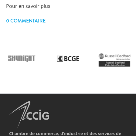
Pour en savoir plus
0 COMMENTAIRE
Chambre de commerce, d’industrie et des services de