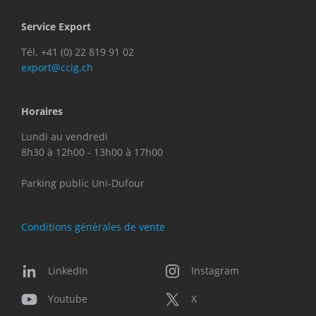
Service Export
Tél. +41 (0) 22 819 91 02
export@ccig.ch
Horaires
Lundi au vendredi
8h30 à 12h00 - 13h00 à 17h00
Parking public Uni-Dufour
Conditions générales de vente
LinkedIn
Instagram
Youtube
X