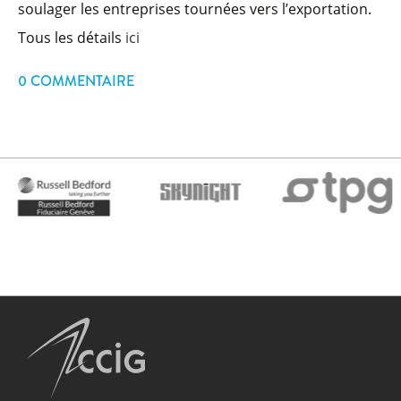
soulager les entreprises tournées vers l’exportation.
Tous les détails
ici
0 COMMENTAIRE