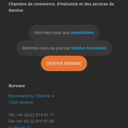
Chambre de commerce, d’industrie et des services de
Genève
Inscrivez-vous aux
newsletters
Abonnez-vous au journal
Genève Économie
DEVENIR MEMBRE
Bureaux
Boulevard du Théâtre 4
1204 Genève
Tél. +41 (0) 22 819 91 11
Fax +41 (0) 22 819 91 00
cci@ccig.ch