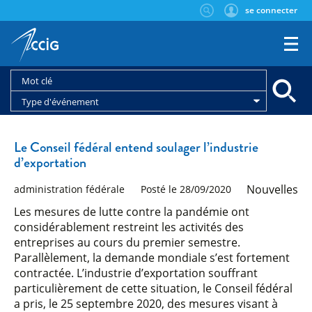
se connecter
Type d'événement
Le Conseil fédéral entend soulager l’industrie
d’exportation
Nouvelles
administration fédérale
Posté le 28/09/2020
Les mesures de lutte contre la pandémie ont
considérablement restreint les activités des
entreprises au cours du premier semestre.
Parallèlement, la demande mondiale s’est fortement
contractée. L’industrie d’exportation souffrant
particulièrement de cette situation, le Conseil fédéral
a pris, le 25 septembre 2020, des mesures visant à