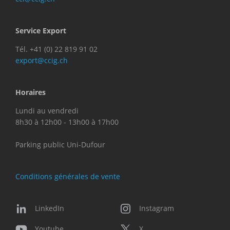
Service Export
Tél. +41 (0) 22 819 91 02
export@ccig.ch
Horaires
Lundi au vendredi
8h30 à 12h00 - 13h00 à 17h00
Parking public Uni-Dufour
Conditions générales de vente
LinkedIn
Instagram
Youtube
X