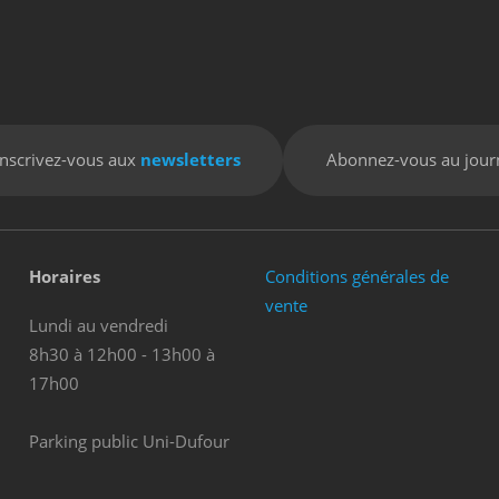
Inscrivez-vous aux
newsletters
Abonnez-vous au jour
Horaires
Conditions générales de
vente
Lundi au vendredi
8h30 à 12h00 - 13h00 à
17h00
Parking public Uni-Dufour