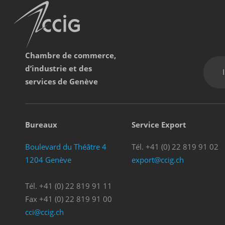
Chambre de commerce,
d’industrie et des
services de Genève
Bureaux
Service Export
Boulevard du Théâtre 4
Tél. +41 (0) 22 819 91 02
1204 Genève
export@ccig.ch
Tél. +41 (0) 22 819 91 11
Fax +41 (0) 22 819 91 00
cci@ccig.ch