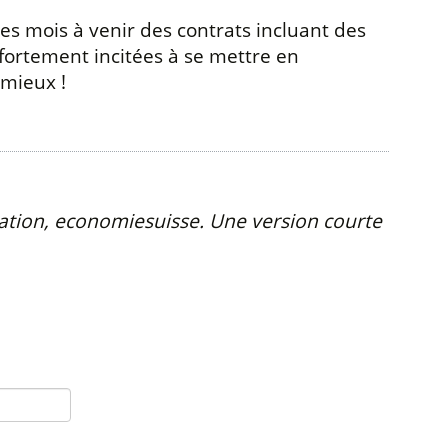
les mois à venir des contrats incluant des
 fortement incitées à se mettre en
 mieux !
tation, economiesuisse. Une version courte