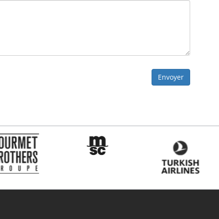
Envoyer