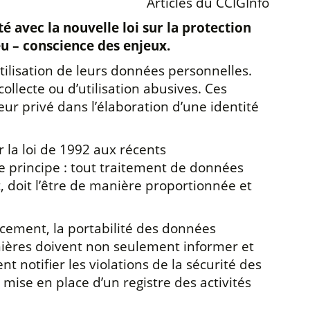
Articles du CCIGInfo
é avec la nouvelle loi sur la protection
eu
–
conscience des enjeux.
tilisation de leurs données personnelles.
ollecte ou d’utilisation abusives. Ces
ur privé dans l’élaboration d’une identité
 la loi de 1992 aux récents
e principe : tout traitement de données
, doit l’être de manière proportionnée et
ffacement, la portabilité des données
ernières doivent non seulement informer et
notifier les violations de la sécurité des
mise en place d’un registre des activités