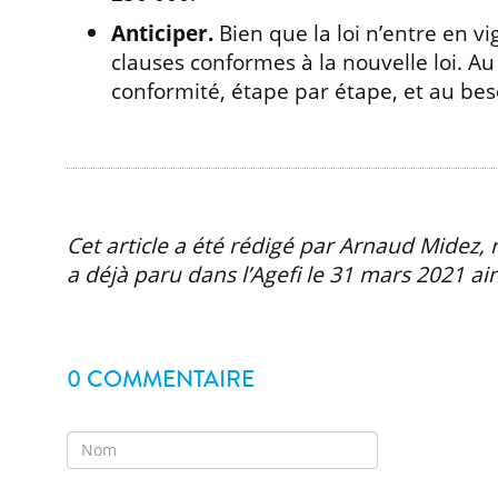
Anticiper.
Bien que la loi n’entre en vi
clauses conformes à la nouvelle loi. Au
conformité, étape par étape, et au beso
Cet article a été rédigé par Arnaud Midez
a déjà paru dans l’Agefi le 31 mars 2021 ai
0 COMMENTAIRE