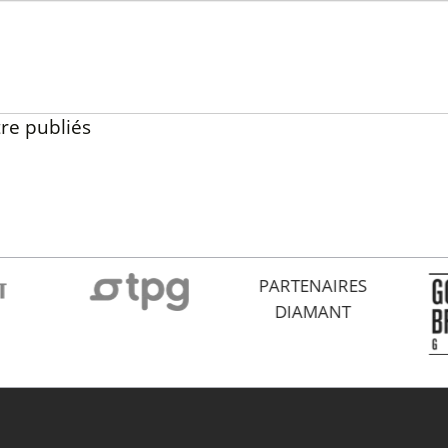
re publiés
PARTENAIRES
DIAMANT