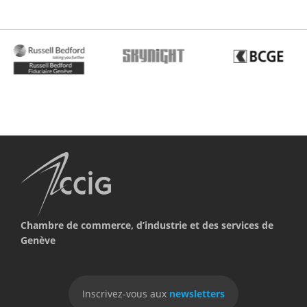
Chambre de commerce, d’industrie et des services de
Genève
Inscrivez-vous aux
newsletters