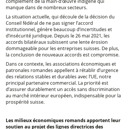
complément de la main-d’œuvre indigène qui
manque dans de nombreux secteurs.
La situation actuelle, qui découle de la décision du
Conseil fédéral de ne pas signer l’accord
institutionnel, génère beaucoup d’incertitudes et
d’insécurité juridique. Depuis le 26 mai 2021, les
accords bilatéraux subissent une lente érosion
dommageable pour les entreprises suisses. De plus,
la conclusion de nouveaux accords est compromise.
Dans ce contexte, les associations économiques et
patronales romandes appellent à rétablir d’urgence
des relations stables et durables avec l’UE, notre
principal partenaire commercial. La priorité est
d’assurer durablement un accès sans discrimination
au marché intérieur européen, indispensable pour la
prospérité suisse.
Les milieux économiques romands apportent leur
soutien au projet des lignes directrices des