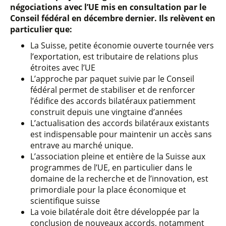
négociations avec l’UE mis en consultation par le
Conseil fédéral en décembre dernier. Ils relèvent en
particulier que:
La Suisse, petite économie ouverte tournée vers
l’exportation, est tributaire de relations plus
étroites avec l’UE
L’approche par paquet suivie par le Conseil
fédéral permet de stabiliser et de renforcer
l’édifice des accords bilatéraux patiemment
construit depuis une vingtaine d’années
L’actualisation des accords bilatéraux existants
est indispensable pour maintenir un accès sans
entrave au marché unique.
L’association pleine et entière de la Suisse aux
programmes de l’UE, en particulier dans le
domaine de la recherche et de l’innovation, est
primordiale pour la place économique et
scientifique suisse
La voie bilatérale doit être développée par la
conclusion de nouveaux accords, notamment