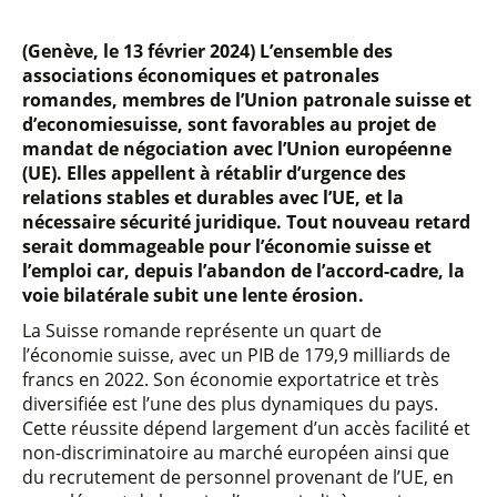
(Genève, le 13 février 2024) L’ensemble des
associations économiques et patronales
romandes, membres de l’Union patronale suisse et
d’economiesuisse, sont favorables au projet de
mandat de négociation avec l’Union européenne
(UE). Elles appellent à rétablir d’urgence des
relations stables et durables avec l’UE, et la
nécessaire sécurité juridique. Tout nouveau retard
serait dommageable pour l’économie suisse et
l’emploi car, depuis l’abandon de l’accord-cadre, la
voie bilatérale subit une lente érosion.
La Suisse romande représente un quart de
l’économie suisse, avec un PIB de 179,9 milliards de
francs en 2022. Son économie exportatrice et très
diversifiée est l’une des plus dynamiques du pays.
Cette réussite dépend largement d’un accès facilité et
non-discriminatoire au marché européen ainsi que
du recrutement de personnel provenant de l’UE, en