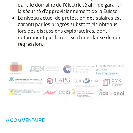
dans le domaine de l’électricité afin de garantir
la sécurité d’approvisionnement de la Suisse
Le niveau actuel de protection des salaires est
garanti par les progrès substantiels obtenus
lors des discussions exploratoires, dont
notamment par la reprise d’une clause de non-
régression.
0 COMMENTAIRE