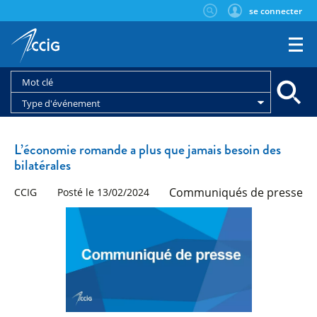
se connecter
Type d'événement
L’économie romande a plus que jamais besoin des
bilatérales
Communiqués de presse
CCIG
Posté le 13/02/2024