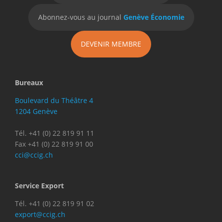
Abonnez-vous au journal
Genève Économie
DEVENIR MEMBRE
Bureaux
Boulevard du Théâtre 4
1204 Genève
Tél. +41 (0) 22 819 91 11
Fax +41 (0) 22 819 91 00
cci@ccig.ch
Service Export
Tél. +41 (0) 22 819 91 02
export@ccig.ch