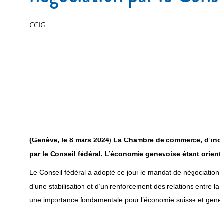
CCIG
(Genève, le 8 mars 2024) La Chambre de commerce, d’indu
par le Conseil fédéral. L’économie genevoise étant orient
Le Conseil fédéral a adopté ce jour le mandat de négociation 
d’une stabilisation et d’un renforcement des relations entre l
une importance fondamentale pour l’économie suisse et genevo