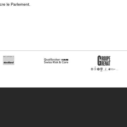
cre le Parlement.