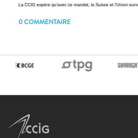
La CCIG espère qu’avec ce mandat, la Suisse et l’Union europ
0 COMMENTAIRE