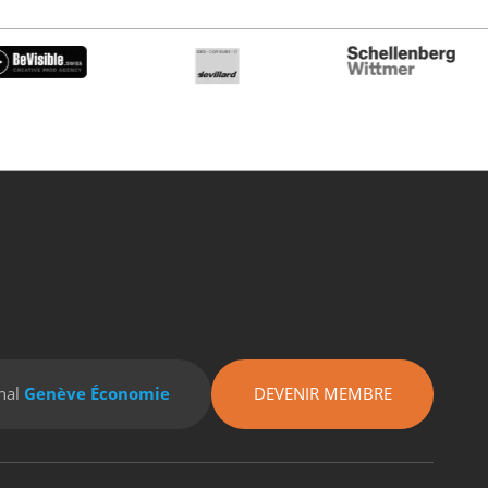
nal
Genève Économie
DEVENIR MEMBRE