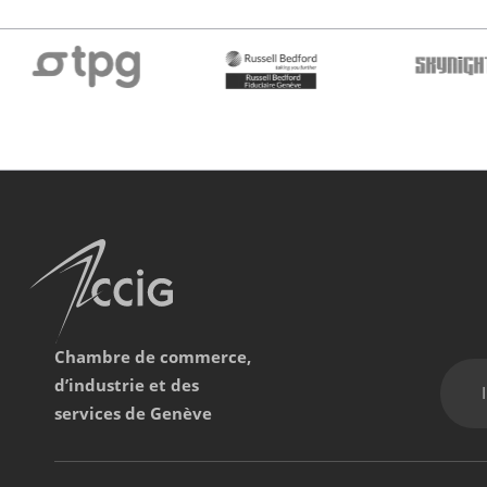
Chambre de commerce,
d’industrie et des
services de Genève