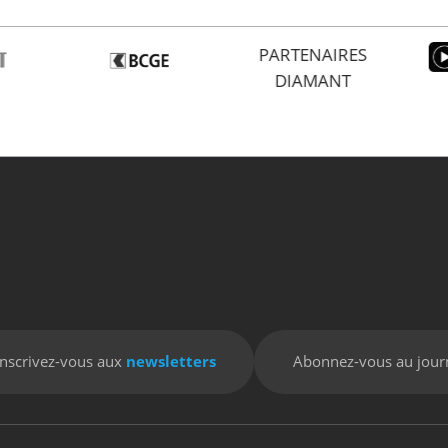
PARTENAIRES
DIAMANT
Inscrivez-vous aux
newsletters
Abonnez-vous au jour