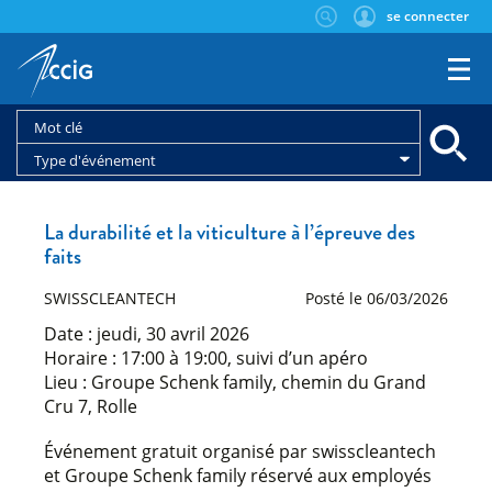
se connecter
Type d'événement
La durabilité et la viticulture à l’épreuve des
faits
SWISSCLEANTECH
Posté le 06/03/2026
Date : jeudi, 30 avril 2026
Horaire : 17:00 à 19:00, suivi d’un apéro
Lieu : Groupe Schenk family, chemin du Grand
Cru 7, Rolle
Événement gratuit organisé par swisscleantech
et Groupe Schenk family réservé aux employés