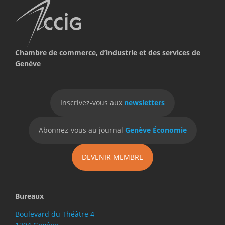
Chambre de commerce, d’industrie et des services de
Genève
Inscrivez-vous aux
newsletters
Abonnez-vous au journal
Genève Économie
DEVENIR MEMBRE
Bureaux
Boulevard du Théâtre 4