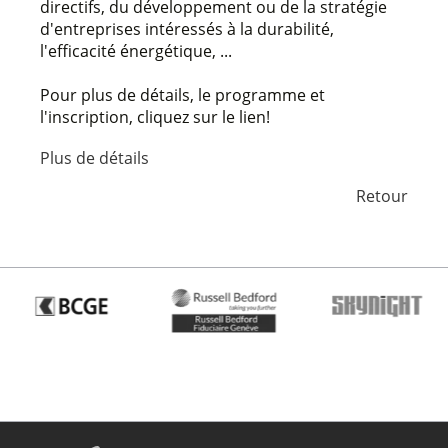
directifs, du développement ou de la stratégie
d'entreprises intéressés à la durabilité,
l'efficacité énergétique, ...
Pour plus de détails, le programme et
l'inscription, cliquez sur le lien!
Plus de détails
Retour