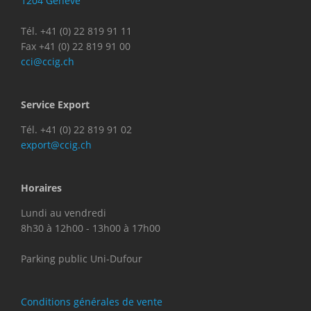
1204 Genève
Tél. +41 (0) 22 819 91 11
Fax +41 (0) 22 819 91 00
cci@ccig.ch
Service Export
Tél. +41 (0) 22 819 91 02
export@ccig.ch
Horaires
Lundi au vendredi
8h30 à 12h00 - 13h00 à 17h00
Parking public Uni-Dufour
Conditions générales de vente