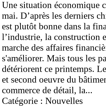
Une situation économique c
mai. D’après les derniers ch
est plutôt bonne dans la fin
l’industrie, la construction 
marche des affaires financiè
s'améliorer. Mais tous les pa
détériorent ce printemps. 
et second oeuvre du bâtimen
commerce de détail, la...
Catégorie : Nouvelles