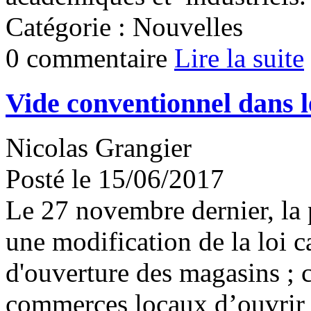
Catégorie : Nouvelles
0 commentaire
Lire la suite
Vide conventionnel dans 
Nicolas Grangier
Posté le 15/06/2017
Le 27 novembre dernier, la 
une modification de la loi c
d'ouverture des magasins ; ce
commerces locaux d’ouvrir 