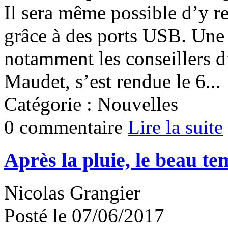
Il sera même possible d’y r
grâce à des ports USB. Une
notamment les conseillers d
Maudet, s’est rendue le 6...
Catégorie : Nouvelles
0 commentaire
Lire la suite
Après la pluie, le beau te
Nicolas Grangier
Posté le 07/06/2017