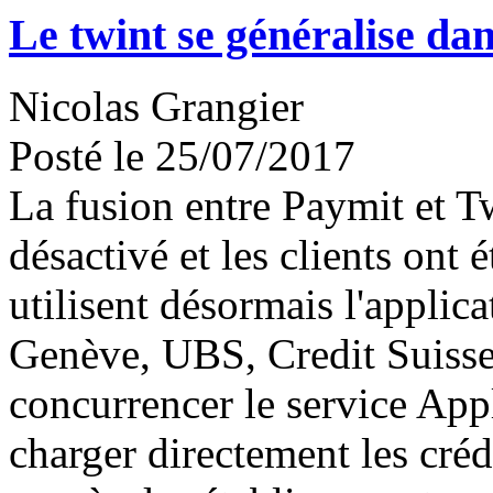
Le twint se généralise da
Nicolas Grangier
Posté le 25/07/2017
La fusion entre Paymit et T
désactivé et les clients ont
utilisent désormais l'applic
Genève, UBS, Credit Suisse
concurrencer le service App
charger directement les créd