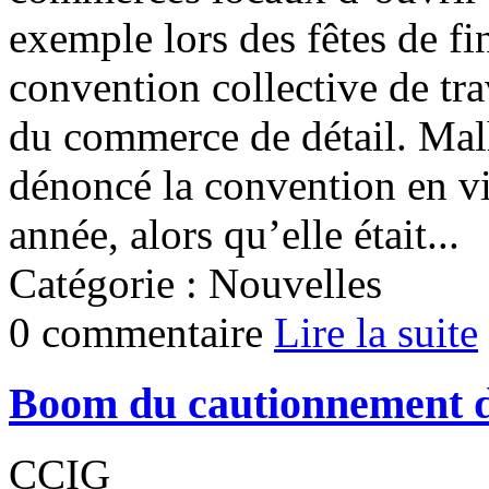
exemple lors des fêtes de fi
convention collective de tra
du commerce de détail. Mal
dénoncé la convention en vig
année, alors qu’elle était...
Catégorie : Nouvelles
0 commentaire
Lire la suite
Boom du cautionnement d
CCIG