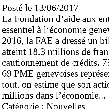
Posté le 13/06/2017
La Fondation d’aide aux ent
essentiel à l’économie gene
2016, la FAE a dressé un bil
atteint 18,3 millions de fra
cautionnement de crédits. 75
69 PME genevoises représen
tout, on estime que son acti
millions dans l’économie...
Catégorie : Nouvelles