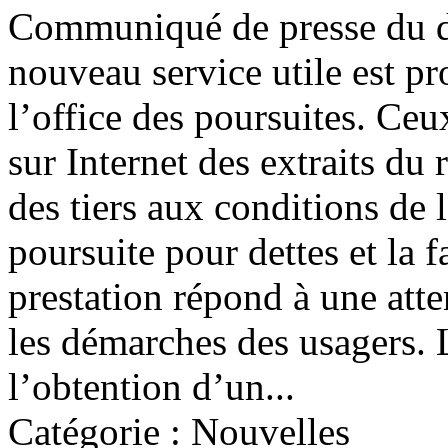
Communiqué de presse du d
nouveau service utile est p
l’office des poursuites. Ce
sur Internet des extraits du
des tiers aux conditions de l'
poursuite pour dettes et la f
prestation répond à une atte
les démarches des usagers.
l’obtention d’un...
Catégorie : Nouvelles