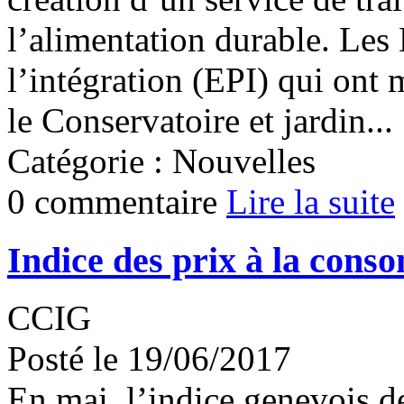
l’alimentation durable. Les
l’intégration (EPI) qui ont 
le Conservatoire et jardin...
Catégorie : Nouvelles
0 commentaire
Lire la suite
Indice des prix à la cons
CCIG
Posté le 19/06/2017
En mai, l’indice genevois d