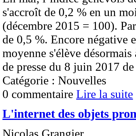
s'accroît de 0,2 % en un moi
(décembre 2015 = 100). Par 
de 0,5 %. Encore négative en
moyenne s'élève désormais 
de presse du 8 juin 2017 de l
Catégorie : Nouvelles
0 commentaire
Lire la suite
L'internet des objets prom
Nicolas Grangier