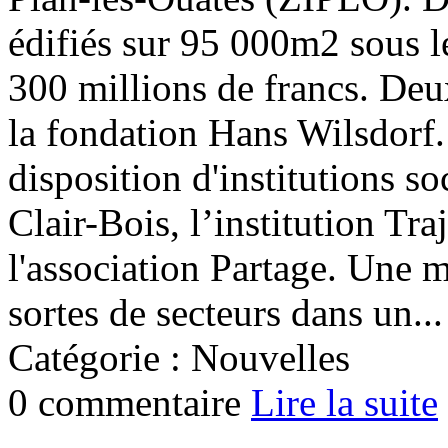
édifiés sur 95 000m2 sous 
300 millions de francs. Deu
la fondation Hans Wilsdorf.
disposition d'institutions s
Clair-Bois, l’institution Tra
l'association Partage. Une m
sortes de secteurs dans un...
Catégorie : Nouvelles
0 commentaire
Lire la suite