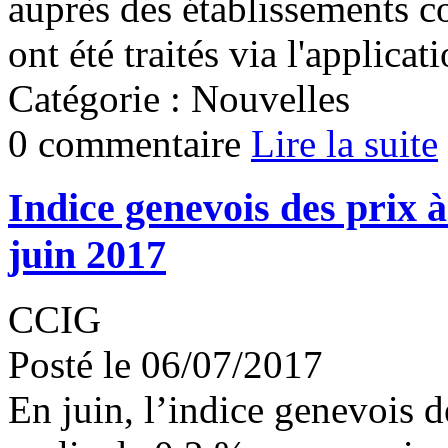
auprès des établissements c
ont été traités via l'applicat
Catégorie : Nouvelles
0 commentaire
Lire la suite
Indice genevois des prix 
juin 2017
CCIG
Posté le 06/07/2017
En juin, l’indice genevois 