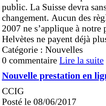
public. La Suisse devra sans
changement. Aucun des règl
2007 ne s’applique à notre 
Helvètes ne payent déjà plus 
Catégorie : Nouvelles
0 commentaire
Lire la suite
Nouvelle prestation en lig
CCIG
Posté le 08/06/2017