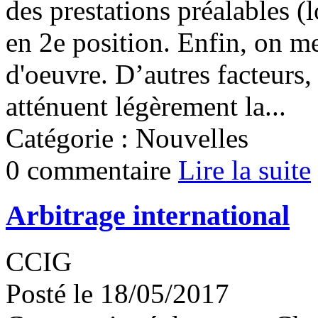
des prestations préalables (l
en 2e position. Enfin, on m
d'oeuvre. D’autres facteurs
atténuent légèrement la...
Catégorie : Nouvelles
0 commentaire
Lire la suite
Arbitrage international
CCIG
Posté le 18/05/2017