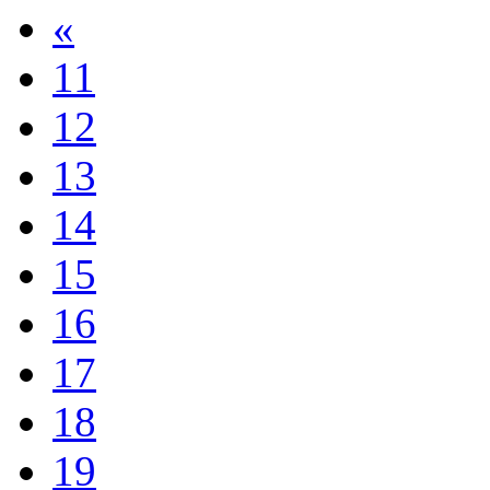
«
11
12
13
14
15
16
17
18
19