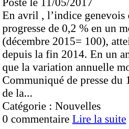
Posté le 11/05/2017
En avril , l’indice genevoi
progresse de 0,2 % en un moi
(décembre 2015= 100), attei
depuis la fin 2014. En un an
que la variation annuelle m
Communiqué de presse du 11
de la...
Catégorie : Nouvelles
0 commentaire
Lire la suite