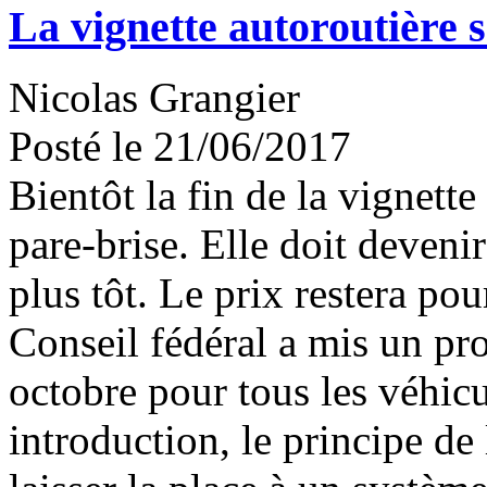
La vignette autoroutière 
Nicolas Grangier
Posté le 21/06/2017
Bientôt la fin de la vignette
pare-brise. Elle doit deveni
plus tôt. Le prix restera pou
Conseil fédéral a mis un pro
octobre pour tous les véhic
introduction, le principe de