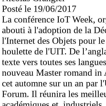
Posté le 19/06/2017
La conférence IoT Week, or
abouti à l'adoption de la Dé
l'Internet des Objets pour 
houlette de l'UIT. De l’angl
texte vers toutes ses langues
nouveau Master romand in A
cet automne sur un an par l
Forum. Il réunira les meille
académiques et industriels. 