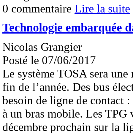
0 commentaire
Lire la suite
Technologie embarquée da
Nicolas Grangier
Posté le 07/06/2017
Le système TOSA sera une ré
fin de l’année. Des bus élec
besoin de ligne de contact : 
à un bras mobile. Les TPG v
décembre prochain sur la li