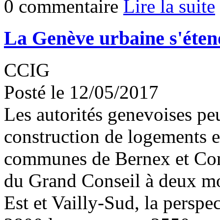
0 commentaire
Lire la suite
La Genève urbaine s'éten
CCIG
Posté le 12/05/2017
Les autorités genevoises peu
construction de logements e
communes de Bernex et Conf
du Grand Conseil à deux mo
Est et Vailly-Sud, la persp