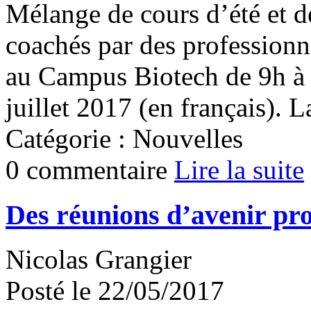
Mélange de cours d’été et d
coachés par des professionn
au Campus Biotech de 9h à 
juillet 2017 (en français). La
Catégorie : Nouvelles
0 commentaire
Lire la suite
Des réunions d’avenir pr
Nicolas Grangier
Posté le 22/05/2017