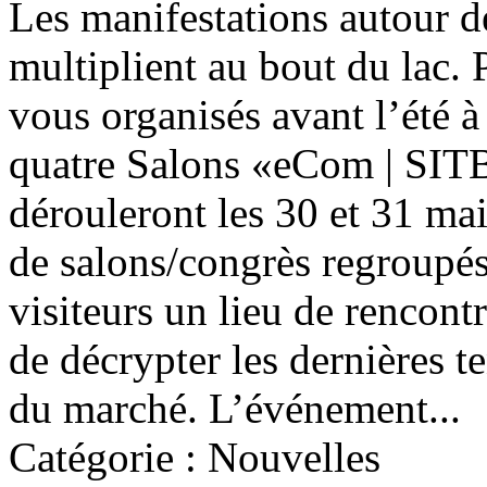
Les manifestations autour d
multiplient au bout du lac. 
vous organisés avant l’été 
quatre Salons «eCom | SI
dérouleront les 30 et 31 ma
de salons/congrès regroupés
visiteurs un lieu de rencontr
de décrypter les dernières t
du marché. L’événement...
Catégorie : Nouvelles