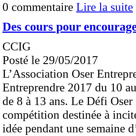
0 commentaire
Lire la suite
Des cours pour encourage
CCIG
Posté le 29/05/2017
L’Association Oser Entrepre
Entreprendre 2017 du 10 au 
de 8 à 13 ans. Le Défi Oser
compétition destinée à incit
idée pendant une semaine d