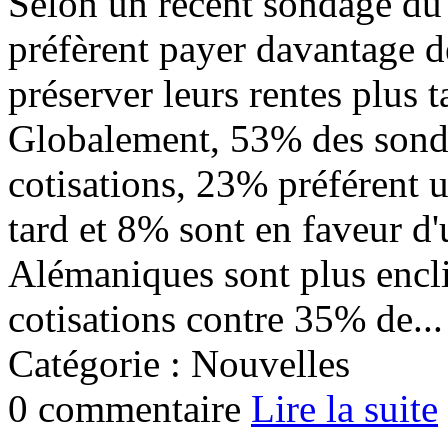
Selon un récent sondage du
préfèrent payer davantage d
préserver leurs rentes plus 
Globalement, 53% des sondé
cotisations, 23% préférent u
tard et 8% sont en faveur d
Alémaniques sont plus encli
cotisations contre 35% de...
Catégorie : Nouvelles
0 commentaire
Lire la suite