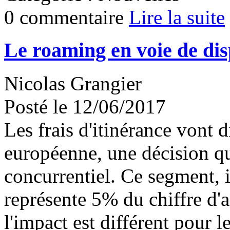
0 commentaire
Lire la suite
Le roaming en voie de dis
Nicolas Grangier
Posté le 12/06/2017
Les frais d'itinérance vont 
européenne, une décision qui
concurrentiel. Ce segment, i
représente 5% du chiffre d'a
l'impact est différent pour l