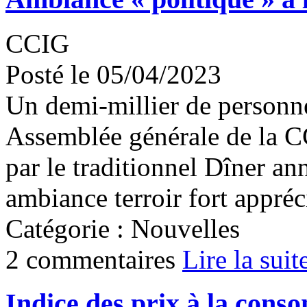
CCIG
Posté le 05/04/2023
Un demi-millier de personnes
Assemblée générale de la CC
par le traditionnel Dîner a
ambiance terroir fort appréc
Catégorie : Nouvelles
2 commentaires
Lire la suit
Indice des prix à la cons