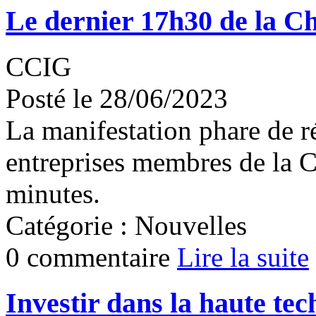
Le dernier 17h30 de la C
CCIG
Posté le 28/06/2023
La manifestation phare de r
entreprises membres de la 
minutes.
Catégorie : Nouvelles
0 commentaire
Lire la suite
Investir dans la haute te