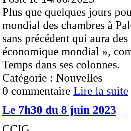
Plus que quelques jours pou
mondial des chambres à Pa
sans précédent qui aura des 
économique mondial », com
Temps dans ses colonnes.
Catégorie : Nouvelles
0 commentaire
Lire la suite
Le 7h30 du 8 juin 2023
CCIG