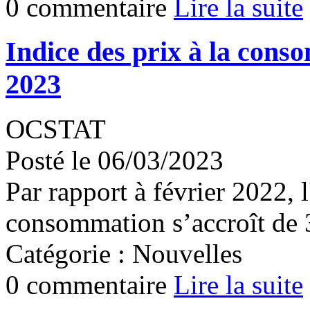
0 commentaire
Lire la suite
Indice des prix à la cons
2023
OCSTAT
Posté le 06/03/2023
Par rapport à février 2022, l
consommation s’accroît de 
Catégorie : Nouvelles
0 commentaire
Lire la suite