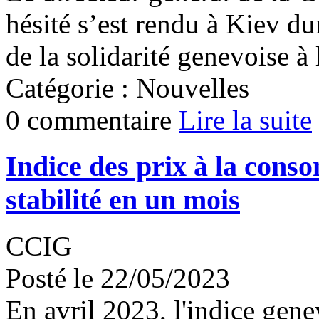
hésité s’est rendu à Kiev d
de la solidarité genevoise à
Catégorie : Nouvelles
0 commentaire
Lire la suite
Indice des prix à la cons
stabilité en un mois
CCIG
Posté le 22/05/2023
En avril 2023, l'indice gen