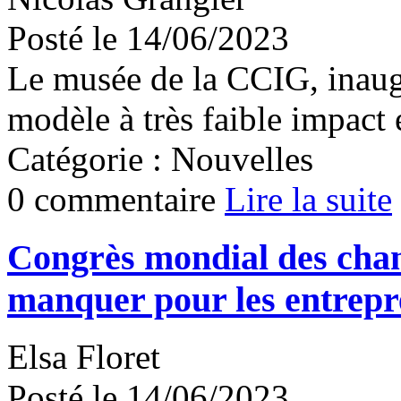
Posté le 14/06/2023
Le musée de la CCIG, inaug
modèle à très faible impact
Catégorie : Nouvelles
0 commentaire
Lire la suite
Congrès mondial des cham
manquer pour les entrep
Elsa Floret
Posté le 14/06/2023