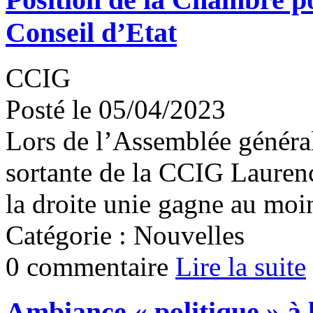
Conseil d’Etat
CCIG
Posté le 05/04/2023
Lors de l’Assemblée général
sortante de la CCIG Laurenc
la droite unie gagne au moi
Catégorie : Nouvelles
0 commentaire
Lire la suite
Ambiance « politique » à