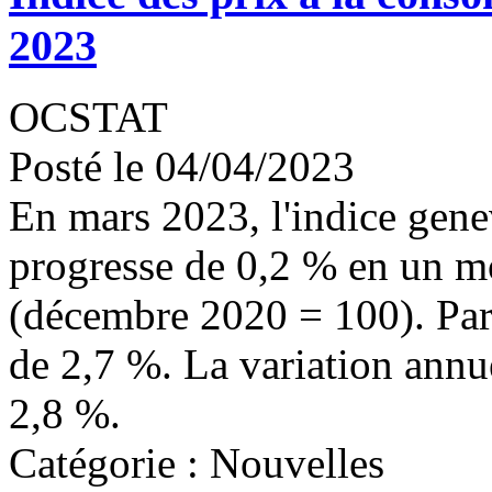
2023
OCSTAT
Posté le 04/04/2023
En mars 2023, l'indice gene
progresse de 0,2 % en un moi
(décembre 2020 = 100). Par 
de 2,7 %. La variation annu
2,8 %.
Catégorie : Nouvelles