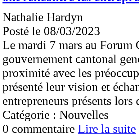
Nathalie Hardyn
Posté le 08/03/2023
Le mardi 7 mars au Forum G
gouvernement cantonal gene
proximité avec les préoccup
présenté leur vision et écha
entrepreneurs présents lors
Catégorie : Nouvelles
0 commentaire
Lire la suite