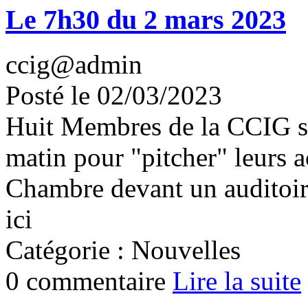
Le 7h30 du 2 mars 2023
ccig@admin
Posté le 02/03/2023
Huit Membres de la CCIG se
matin pour "pitcher" leurs a
Chambre devant un auditoire
ici
Catégorie : Nouvelles
0 commentaire
Lire la suite