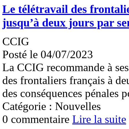
Le télétravail des frontal
jusqu’à deux jours par s
CCIG
Posté le 04/07/2023
La CCIG recommande à ses M
des frontaliers français à d
des conséquences pénales po
Catégorie : Nouvelles
0 commentaire
Lire la suite