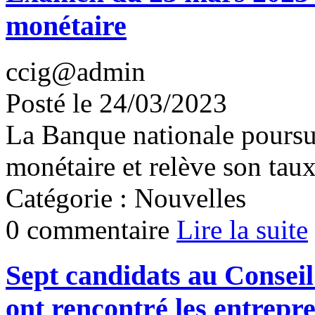
monétaire
ccig@admin
Posté le 24/03/2023
La Banque nationale poursui
monétaire et relève son taux
Catégorie : Nouvelles
0 commentaire
Lire la suite
Sept candidats au Conseil
ont rencontré les entrepr