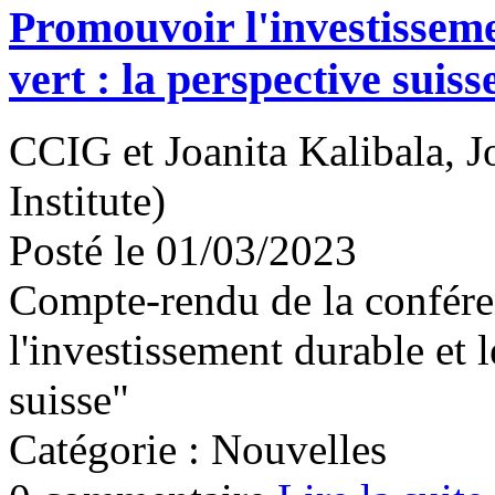
Promouvoir l'investissem
vert : la perspective suiss
CCIG et Joanita Kalibala, J
Institute)
Posté le 01/03/2023
Compte-rendu de la confére
l'investissement durable et 
suisse"
Catégorie : Nouvelles