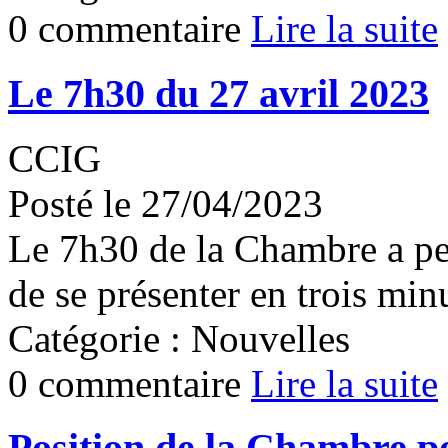
0 commentaire
Lire la suite
Le 7h30 du 27 avril 2023
CCIG
Posté le 27/04/2023
Le 7h30 de la Chambre a pe
de se présenter en trois min
Catégorie : Nouvelles
0 commentaire
Lire la suite
Position de la Chambre pou