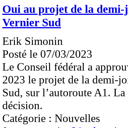
Oui au projet de la demi-
Vernier Sud
Erik Simonin
Posté le 07/03/2023
Le Conseil fédéral a approu
2023 le projet de la demi-jo
Sud, sur l’autoroute A1. La
décision.
Catégorie : Nouvelles