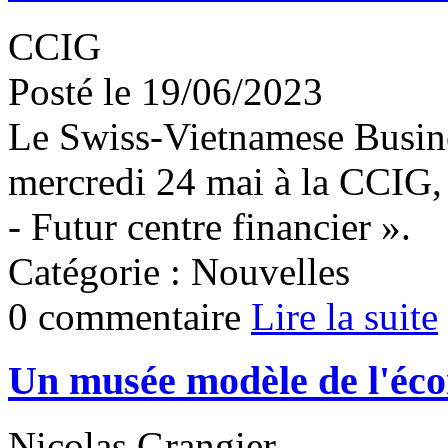
CCIG
Posté le 19/06/2023
Le Swiss-Vietnamese Busin
mercredi 24 mai à la CCIG,
- Futur centre financier ».
Catégorie : Nouvelles
0 commentaire
Lire la suite
Un musée modèle de l'éco
Nicolas Grangier