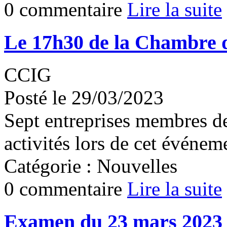
0 commentaire
Lire la suite
Le 17h30 de la Chambre 
CCIG
Posté le 29/03/2023
Sept entreprises membres de
activités lors de cet événem
Catégorie : Nouvelles
0 commentaire
Lire la suite
Examen du 23 mars 2023 d