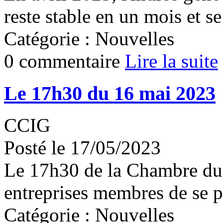
reste stable en un mois et se
Catégorie : Nouvelles
0 commentaire
Lire la suite
Le 17h30 du 16 mai 2023
CCIG
Posté le 17/05/2023
Le 17h30 de la Chambre du 
entreprises membres de se p
Catégorie : Nouvelles