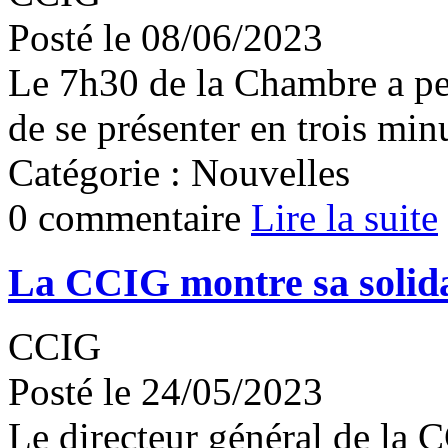
Posté le 08/06/2023
Le 7h30 de la Chambre a pe
de se présenter en trois min
Catégorie : Nouvelles
0 commentaire
Lire la suite
La CCIG montre sa solida
CCIG
Posté le 24/05/2023
Le directeur général de la 