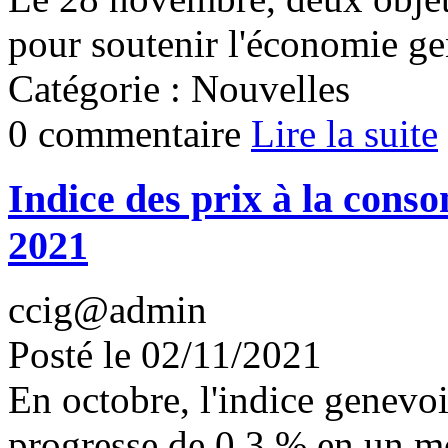
pour soutenir l'économie ge
Catégorie : Nouvelles
0 commentaire
Lire la suite
Indice des prix à la cons
2021
ccig@admin
Posté le 02/11/2021
En octobre, l'indice genevo
progresse de 0,3 % en un moi