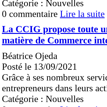
Catégorie : Nouvelles
0 commentaire
Lire la suite
La CCIG propose toute un
matière de Commerce int
Béatrice Ojeda
Posté le 13/09/2021
Grâce à ses nombreux servi
entrepreneurs dans leurs act
Catégorie : Nouvelles