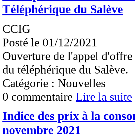
Téléphérique du Salève
CCIG
Posté le 01/12/2021
Ouverture de l'appel d'offre
du téléphérique du Salève.
Catégorie : Nouvelles
0 commentaire
Lire la suite
Indice des prix à la cons
novembre 2021