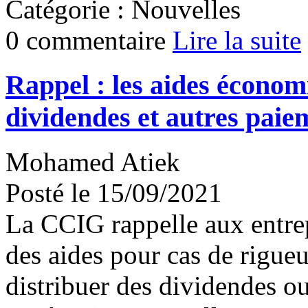
Catégorie : Nouvelles
0 commentaire
Lire la suite
Rappel : les aides économ
dividendes et autres paie
Mohamed Atiek
Posté le 15/09/2021
La CCIG rappelle aux entrep
des aides pour cas de rigueur
distribuer des dividendes ou