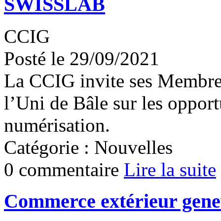
SWISSLAB
CCIG
Posté le 29/09/2021
La CCIG invite ses Membres 
l’Uni de Bâle sur les opportu
numérisation.
Catégorie : Nouvelles
0 commentaire
Lire la suite
Commerce extérieur gene