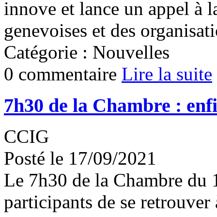
innove et lance un appel à la
genevoises et des organisati
Catégorie : Nouvelles
0 commentaire
Lire la suite
7h30 de la Chambre : enfi
CCIG
Posté le 17/09/2021
Le 7h30 de la Chambre du 
participants de se retrouver