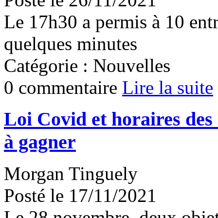
Le 17h30 a permis à 10 entr
quelques minutes
Catégorie : Nouvelles
0 commentaire
Lire la suite
Loi Covid et horaires de
à gagner
Morgan Tinguely
Posté le 17/11/2021
Le 28 novembre, deux objets