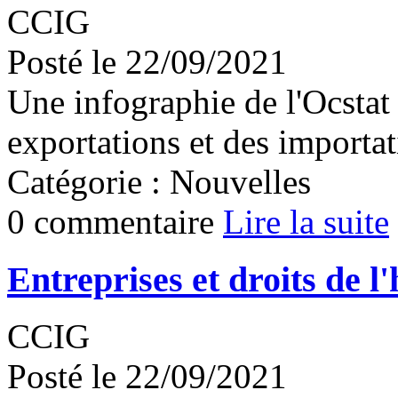
CCIG
Posté le 22/09/2021
Une infographie de l'Ocstat
exportations et des importa
Catégorie : Nouvelles
0 commentaire
Lire la suite
Entreprises et droits de
CCIG
Posté le 22/09/2021