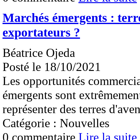
Marchés émergents : terre
exportateurs ?
Béatrice Ojeda
Posté le 18/10/2021
Les opportunités commercia
émergents sont extrêmement
représenter des terres d'aven
Catégorie : Nouvelles
0 commentaire
Lire la suite