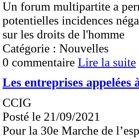
Un forum multipartite a per
potentielles incidences néga
sur les droits de l'homme
Catégorie : Nouvelles
0 commentaire
Lire la suite
Les entreprises appelées 
CCIG
Posté le 21/09/2021
Pour la 30e Marche de l’es