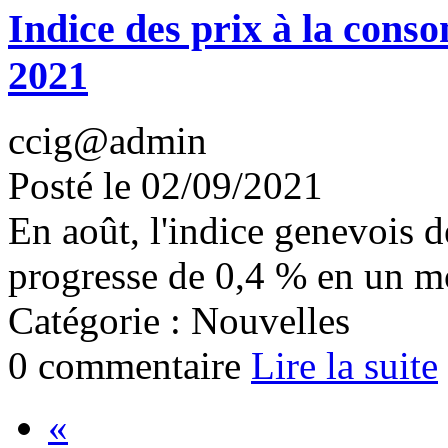
Indice des prix à la cons
2021
ccig@admin
Posté le 02/09/2021
En août, l'indice genevois 
progresse de 0,4 % en un moi
Catégorie : Nouvelles
0 commentaire
Lire la suite
«