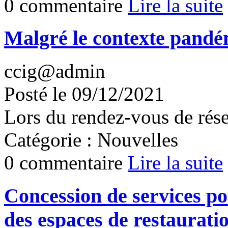
0 commentaire
Lire la suite
Malgré le contexte pandém
ccig@admin
Posté le 09/12/2021
Lors du rendez-vous de rése
Catégorie : Nouvelles
0 commentaire
Lire la suite
Concession de services pou
des espaces de restaurati