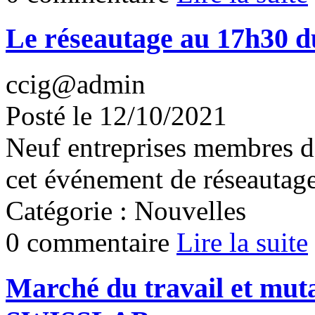
Le réseautage au 17h30 d
ccig@admin
Posté le 12/10/2021
Neuf entreprises membres d
cet événement de réseautage
Catégorie : Nouvelles
0 commentaire
Lire la suite
Marché du travail et mut