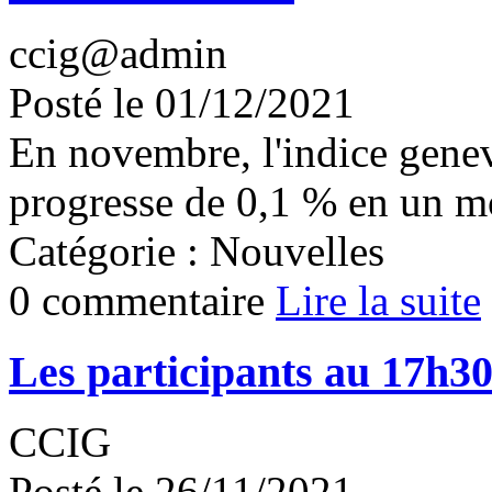
ccig@admin
Posté le 01/12/2021
En novembre, l'indice gene
progresse de 0,1 % en un mo
Catégorie : Nouvelles
0 commentaire
Lire la suite
Les participants au 17h3
CCIG
Posté le 26/11/2021