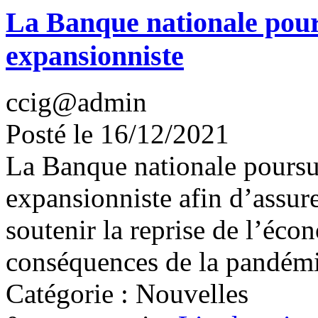
La Banque nationale pours
expansionniste
ccig@admin
Posté le 16/12/2021
La Banque nationale poursui
expansionniste afin d’assurer
soutenir la reprise de l’éco
conséquences de la pandém
Catégorie : Nouvelles