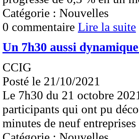
Catégorie : Nouvelles
0 commentaire
Lire la suite
Un 7h30 aussi dynamique 
CCIG
Posté le 21/10/2021
Le 7h30 du 21 octobre 2021
participants qui ont pu déco
minutes de neuf entreprises 
Catégorie : Nouvelles