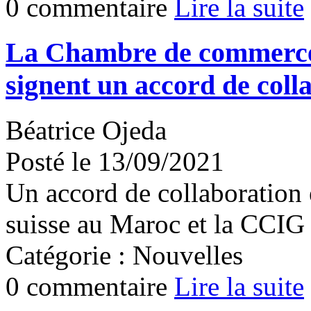
0 commentaire
Lire la suite
La Chambre de commerce 
signent un accord de coll
Béatrice Ojeda
Posté le 13/09/2021
Un accord de collaboration
suisse au Maroc et la CCIG 
Catégorie : Nouvelles
0 commentaire
Lire la suite