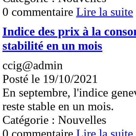
0 commentaire
Lire la suite
Indice des prix à la con
stabilité en un mois
ccig@admin
Posté le 19/10/2021
En septembre, l'indice gene
reste stable en un mois.
Catégorie : Nouvelles
0 commentaire
Lire la suite