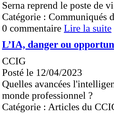
Serna reprend le poste de vi
Catégorie : Communiqués d
0 commentaire
Lire la suite
L’IA, danger ou opportun
CCIG
Posté le 12/04/2023
Quelles avancées l'intelligen
monde professionnel ?
Catégorie : Articles du CC