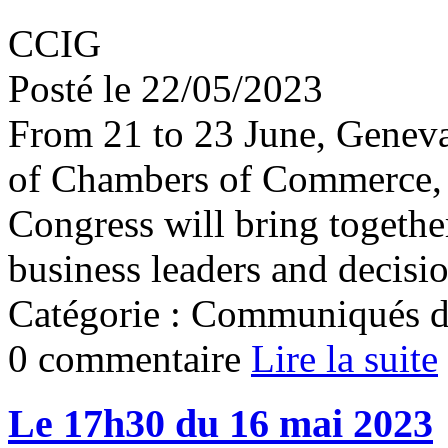
CCIG
Posté le 22/05/2023
From 21 to 23 June, Geneva
of Chambers of Commerce,
Congress will bring togeth
business leaders and decis
Catégorie : Communiqués d
0 commentaire
Lire la suite
Le 17h30 du 16 mai 2023