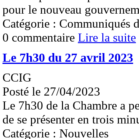
pour le nouveau gouvernem
Catégorie : Communiqués d
0 commentaire
Lire la suite
Le 7h30 du 27 avril 2023
CCIG
Posté le 27/04/2023
Le 7h30 de la Chambre a pe
de se présenter en trois min
Catégorie : Nouvelles