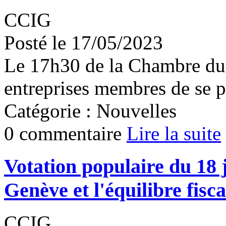
CCIG
Posté le 17/05/2023
Le 17h30 de la Chambre du 
entreprises membres de se p
Catégorie : Nouvelles
0 commentaire
Lire la suite
Votation populaire du 18 j
Genève et l'équilibre fisca
CCIG