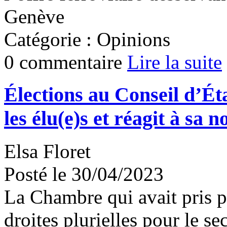
Genève
Catégorie : Opinions
0 commentaire
Lire la suite
Élections au Conseil d’Éta
les élu(e)s et réagit à sa 
Elsa Floret
Posté le 30/04/2023
La Chambre qui avait pris p
droites plurielles pour le se