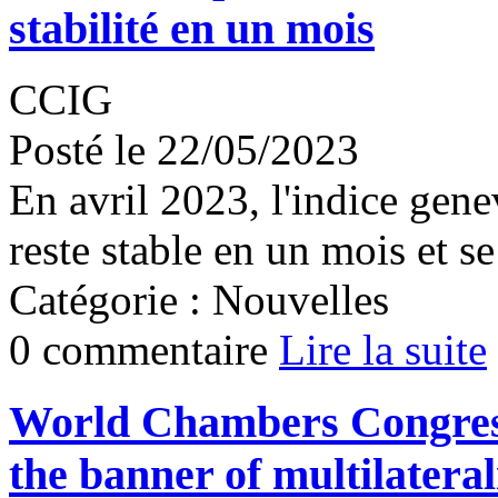
stabilité en un mois
CCIG
Posté le 22/05/2023
En avril 2023, l'indice gen
reste stable en un mois et se
Catégorie : Nouvelles
0 commentaire
Lire la suite
World Chambers Congress
the banner of multilatera