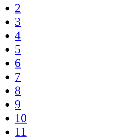
2
3
4
5
6
7
8
9
10
11