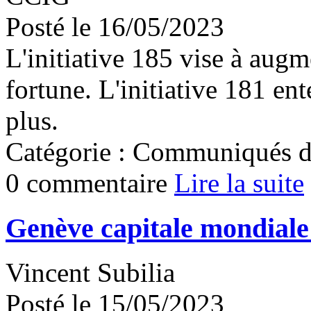
Posté le 16/05/2023
L'initiative 185 vise à aug
fortune. L'initiative 181 en
plus.
Catégorie : Communiqués d
0 commentaire
Lire la suite
Genève capitale mondial
Vincent Subilia
Posté le 15/05/2023