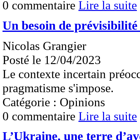
0 commentaire
Lire la suite
Un besoin de prévisibilité
Nicolas Grangier
Posté le 12/04/2023
Le contexte incertain préocc
pragmatisme s'impose.
Catégorie : Opinions
0 commentaire
Lire la suite
L’Ukraine, une terre d’av