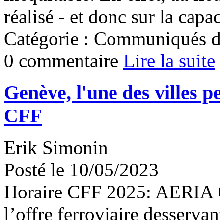
réalisé - et donc sur la capac
Catégorie : Communiqués d
0 commentaire
Lire la suite
Genève, l'une des villes p
CFF
Erik Simonin
Posté le 10/05/2023
Horaire CFF 2025: AERIA+ r
l’offre ferroviaire desservan