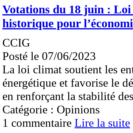
Votations du 18 juin : Loi
historique pour l’économ
CCIG
Posté le 07/06/2023
La loi climat soutient les en
énergétique et favorise le 
en renforçant la stabilité des
Catégorie : Opinions
1 commentaire
Lire la suite