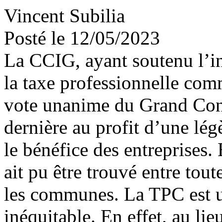
Vincent Subilia
Posté le 12/05/2023
La CCIG, ayant soutenu l’in
la taxe professionnelle com
vote unanime du Grand Cons
dernière au profit d’une lé
le bénéfice des entreprises.
ait pu être trouvé entre toute
les communes. La TPC est 
inéquitable. En effet, au lie