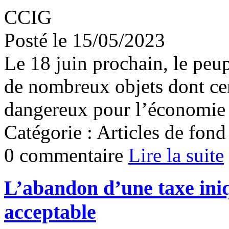
CCIG
Posté le 15/05/2023
Le 18 juin prochain, le peu
de nombreux objets dont cer
dangereux pour l’économie e
Catégorie : Articles de fond
0 commentaire
Lire la suite
L’abandon d’une taxe ini
acceptable