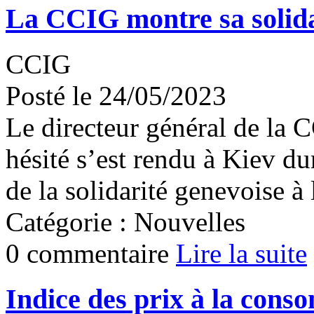
La CCIG montre sa solida
CCIG
Posté le 24/05/2023
Le directeur général de la 
hésité s’est rendu à Kiev d
de la solidarité genevoise à
Catégorie : Nouvelles
0 commentaire
Lire la suite
Indice des prix à la cons