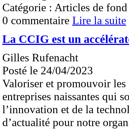
Catégorie : Articles de fond
0 commentaire
Lire la suite
La CCIG est un accélérat
Gilles Rufenacht
Posté le 24/04/2023
Valoriser et promouvoir les 
entreprises naissantes qui s
l’innovation et de la techno
d’actualité pour notre organ