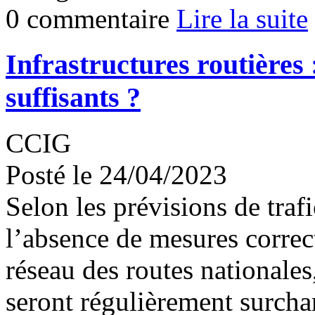
0 commentaire
Lire la suite
Infrastructures routières :
suffisants ?
CCIG
Posté le 24/04/2023
Selon les prévisions de traf
l’absence de mesures correc
réseau des routes nationales
seront régulièrement surcha