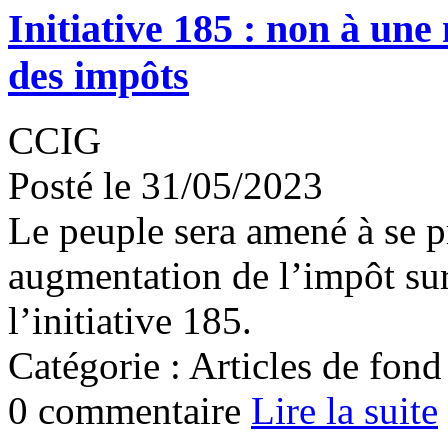
Initiative 185 : non à une
des impôts
CCIG
Posté le 31/05/2023
Le peuple sera amené à se p
augmentation de l’impôt sur
l’initiative 185.
Catégorie : Articles de fond
0 commentaire
Lire la suite