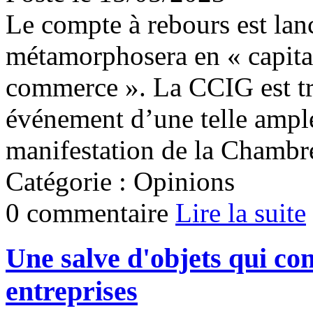
Le compte à rebours est la
métamorphosera en « capita
commerce ». La CCIG est trè
événement d’une telle ampleu
manifestation de la Chambre
Catégorie : Opinions
0 commentaire
Lire la suite
Une salve d'objets qui conc
entreprises