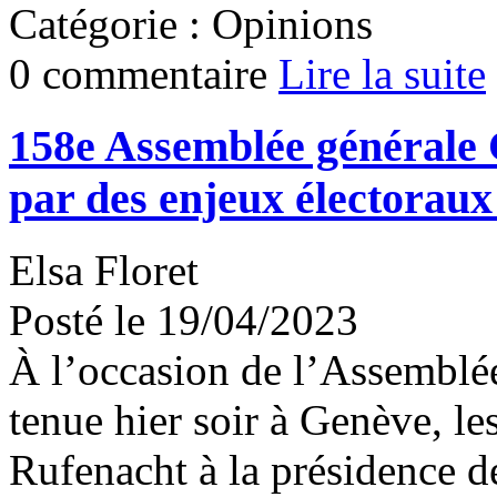
Catégorie : Opinions
0 commentaire
Lire la suite
158e Assemblée générale
par des enjeux électorau
Elsa Floret
Posté le 19/04/2023
À l’occasion de l’Assemblée
tenue hier soir à Genève, l
Rufenacht à la présidence de