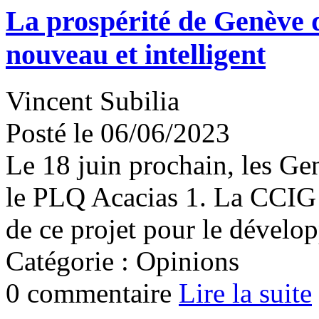
La prospérité de Genève
nouveau et intelligent
Vincent Subilia
Posté le 06/06/2023
Le 18 juin prochain, les Ge
le PLQ Acacias 1. La CCIG 
de ce projet pour le dével
Catégorie : Opinions
0 commentaire
Lire la suite