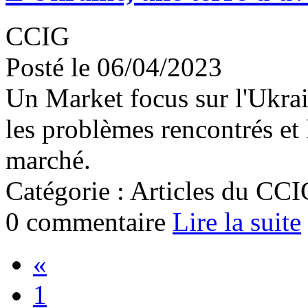
CCIG
Posté le 06/04/2023
Un Market focus sur l'Ukrain
les problèmes rencontrés et 
marché.
Catégorie : Articles du CC
0 commentaire
Lire la suite
«
1